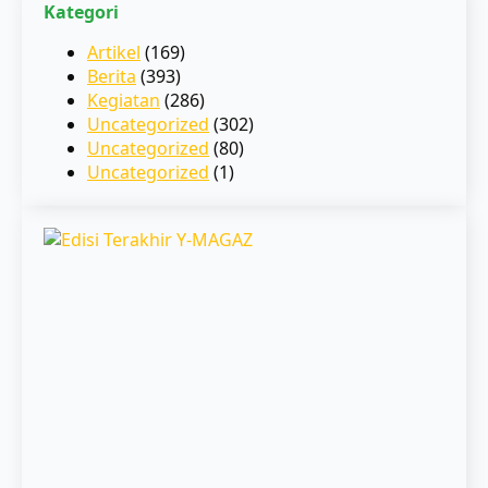
Kategori
Artikel
(169)
Berita
(393)
Kegiatan
(286)
Uncategorized
(302)
Uncategorized
(80)
Uncategorized
(1)