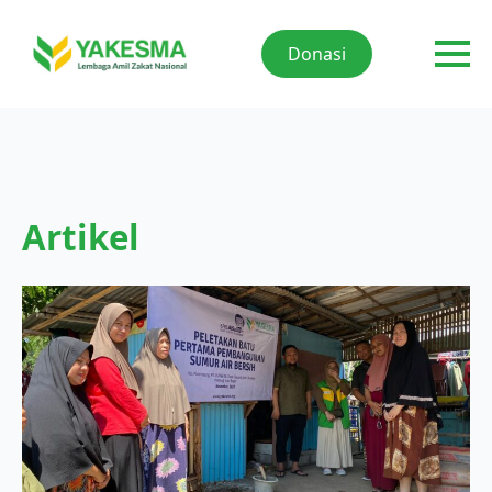
Donasi
Artikel