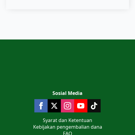
Sosial Media
Syarat dan Ketentuan
Kebijakan pengembalian dana
FAQ