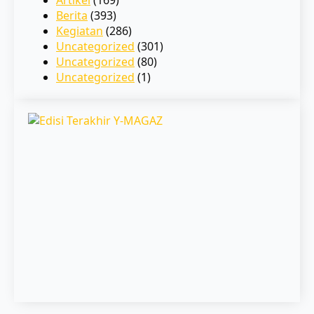
Berita
(393)
Kegiatan
(286)
Uncategorized
(301)
Uncategorized
(80)
Uncategorized
(1)