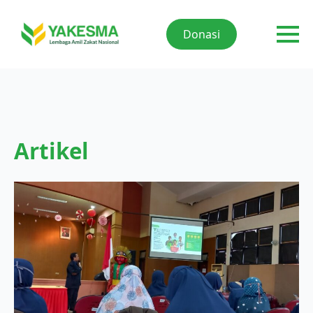
Donasi
Artikel