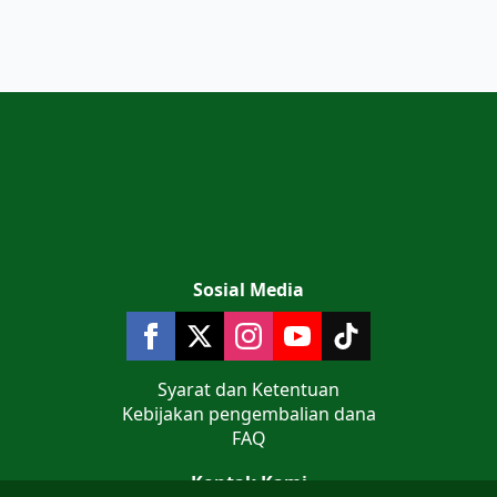
Sosial Media
Syarat dan Ketentuan
Kebijakan pengembalian dana
FAQ
Kontak Kami