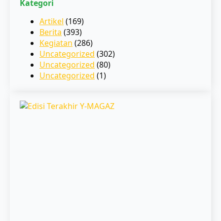
Kategori
Artikel
(169)
Berita
(393)
Kegiatan
(286)
Uncategorized
(302)
Uncategorized
(80)
Uncategorized
(1)