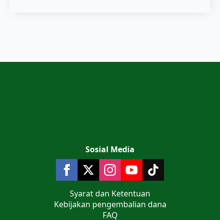
Sosial Media
Syarat dan Ketentuan
Kebijakan pengembalian dana
FAQ