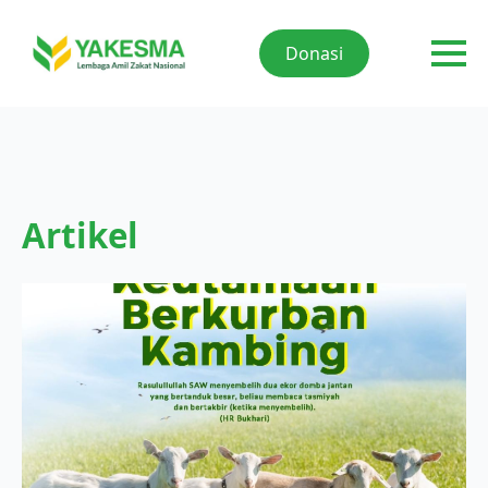
Donasi
Artikel