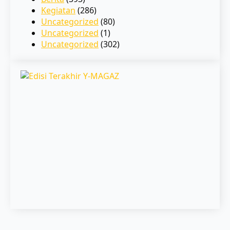
Kegiatan
(286)
Uncategorized
(80)
Uncategorized
(1)
Uncategorized
(302)