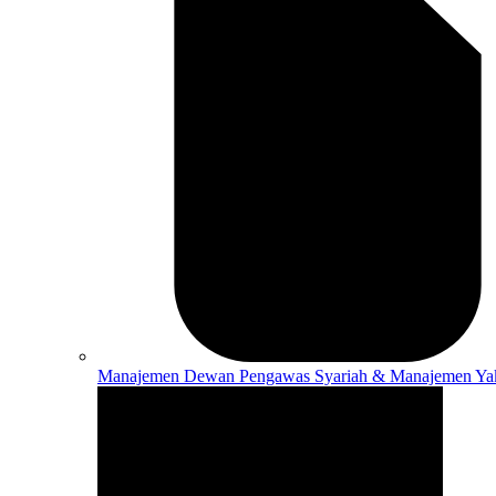
Manajemen
Dewan Pengawas Syariah & Manajemen Ya