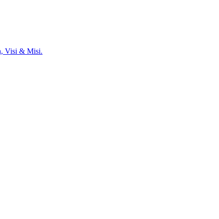
, Visi & Misi.