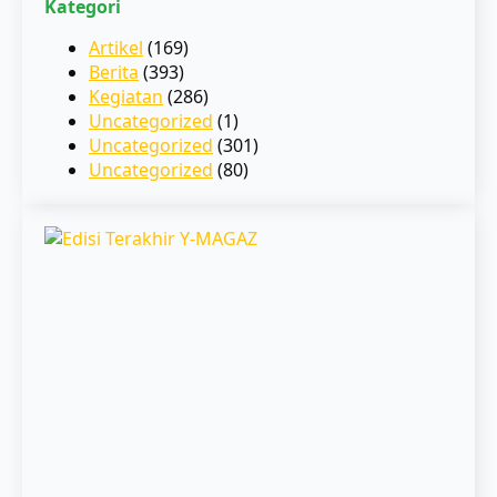
Kategori
Artikel
(169)
Berita
(393)
Kegiatan
(286)
Uncategorized
(1)
Uncategorized
(301)
Uncategorized
(80)