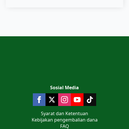
Sosial Media
Syarat dan Ketentuan
Kebijakan pengembalian dana
FAQ