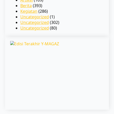
Berita
(393)
Kegiatan
(286)
Uncategorized
(1)
Uncategorized
(302)
Uncategorized
(80)