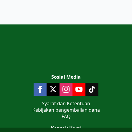
Sosial Media
Syarat dan Ketentuan
Kebijakan pengembalian dana
FAQ
Kontak Kami