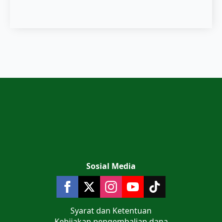
Sosial Media
Syarat dan Ketentuan
Kebijakan pengembalian dana