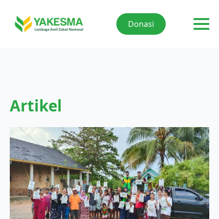
Donasi
Artikel