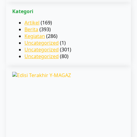
Kategori
Artikel
(169)
Berita
(393)
Kegiatan
(286)
Uncategorized
(1)
Uncategorized
(301)
Uncategorized
(80)