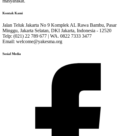
masyarakat.
Kontak Kami
Jalan Teluk Jakarta No 9 Komplek AL Rawa Bambu, Pasar
Minggu, Jakarta Selatan, DKI Jakarta, Indonesia - 12520
Telp: (021) 22 789 677 | WA. 0822 7333 3477
Email: welcome@yakesma.org
Sosial Media