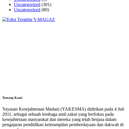
Uncategorized
(301)
Uncategorized
(80)
Tentang Kami
Yayasan Kesejahteraan Madani (YAKESMA) didirikan pada 4 Juli
2011, sebagai sebuah lembaga amil zakat yang berfokus pada
kesejahteraan masyarakat dan mereka yang telah berjasa dalam
pengajaran pendidikan keterampilan pemberdayaan dan dakwah di