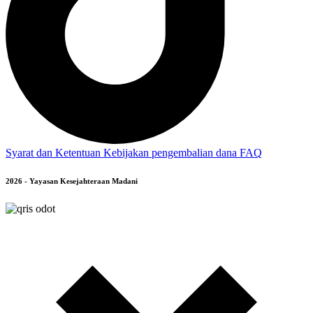
Syarat dan Ketentuan
Kebijakan pengembalian dana
FAQ
2026 - Yayasan Kesejahteraan Madani