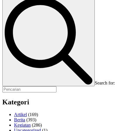
Search for:
Kategori
Artikel
(169)
Berita
(393)
Kegiatan
(286)
Uncategorized
(1)