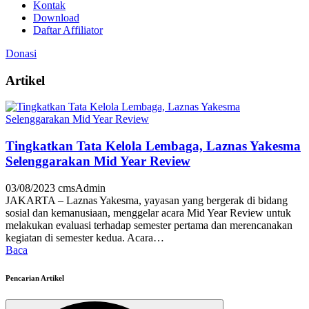
Kontak
Download
Daftar Affiliator
Donasi
Artikel
Tingkatkan Tata Kelola Lembaga, Laznas Yakesma
Selenggarakan Mid Year Review
03/08/2023
cmsAdmin
JAKARTA – Laznas Yakesma, yayasan yang bergerak di bidang
sosial dan kemanusiaan, menggelar acara Mid Year Review untuk
melakukan evaluasi terhadap semester pertama dan merencanakan
kegiatan di semester kedua. Acara…
Baca
Pencarian Artikel