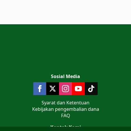
Sosial Media
Syarat dan Ketentuan
Kebijakan pengembalian dana
FAQ
Kontak Kami