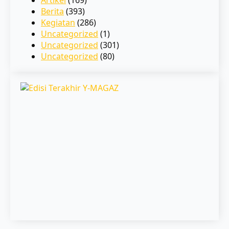
Berita
(393)
Kegiatan
(286)
Uncategorized
(1)
Uncategorized
(301)
Uncategorized
(80)