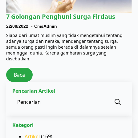
7 Golongan Penghuni Surga Firdaus
22/08/2022
CmsAdmin
Siapa dari umat muslim yang tidak mengetahui tentang
adanya surga dan neraka, mendengar tentang surga,
semua orang pasti ingin berada di dalamnya setelah
meninggal dunia. Karena gambaran surga yang
disebutkan…
Baca
Pencarian Artikel
Sear
for:
Kategori
Artikel
(169)