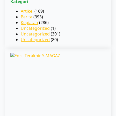
Kategori
Artikel
(169)
Berita
(393)
Kegiatan
(286)
Uncategorized
(1)
Uncategorized
(301)
Uncategorized
(80)