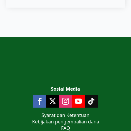
Sosial Media
Syarat dan Ketentuan
Kebijakan pengembalian dana
FAQ