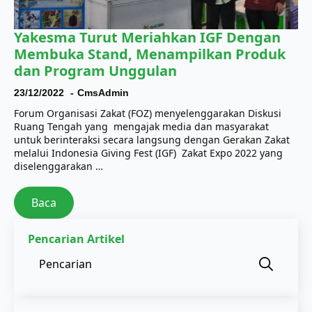
Yakesma Turut Meriahkan IGF Dengan
Membuka Stand, Menampilkan Produk
dan Program Unggulan
23/12/2022
CmsAdmin
Forum Organisasi Zakat (FOZ) menyelenggarakan Diskusi
Ruang Tengah yang mengajak media dan masyarakat
untuk berinteraksi secara langsung dengan Gerakan Zakat
melalui Indonesia Giving Fest (IGF) Zakat Expo 2022 yang
diselenggarakan …
Baca
Pencarian Artikel
Sear
for: