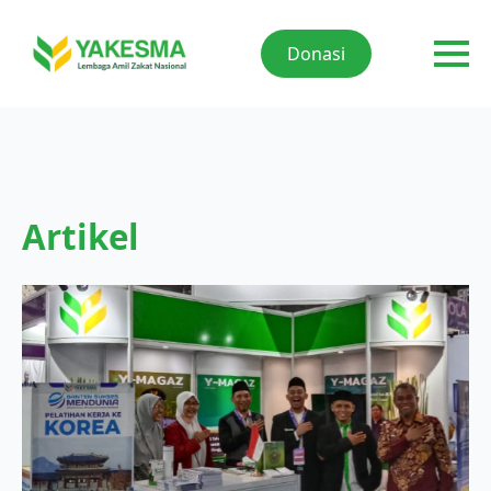
Donasi
Artikel