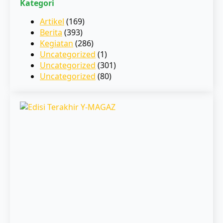
Kategori
Artikel
(169)
Berita
(393)
Kegiatan
(286)
Uncategorized
(1)
Uncategorized
(301)
Uncategorized
(80)