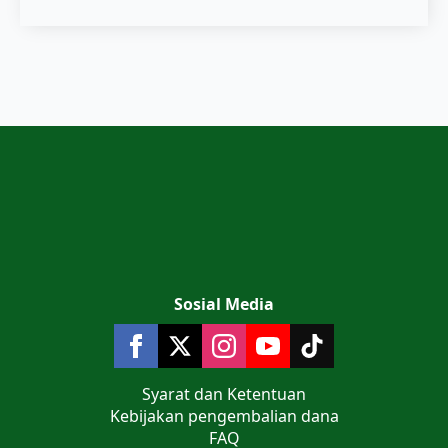
Sosial Media
Syarat dan Ketentuan
Kebijakan pengembalian dana
FAQ