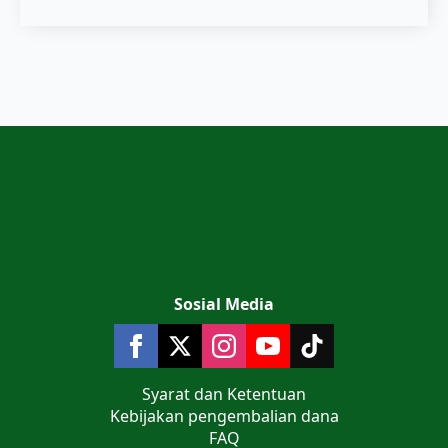
Sosial Media
Syarat dan Ketentuan
Kebijakan pengembalian dana
FAQ