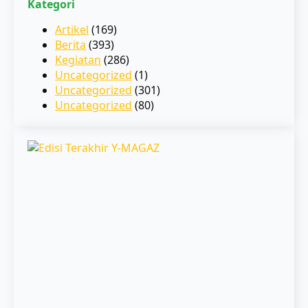
Kategori
Artikel
(169)
Berita
(393)
Kegiatan
(286)
Uncategorized
(1)
Uncategorized
(301)
Uncategorized
(80)