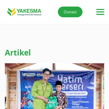
Donasi
Artikel