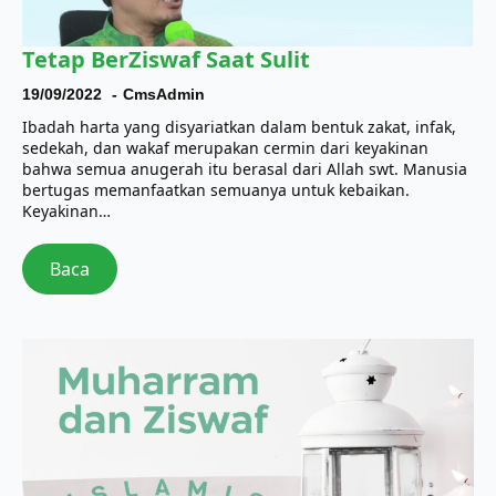
Tetap BerZiswaf Saat Sulit
19/09/2022
CmsAdmin
Ibadah harta yang disyariatkan dalam bentuk zakat, infak,
sedekah, dan wakaf merupakan cermin dari keyakinan
bahwa semua anugerah itu berasal dari Allah swt. Manusia
bertugas memanfaatkan semuanya untuk kebaikan.
Keyakinan…
Baca