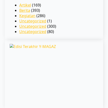
Artikel
(169)
Berita
(393)
Kegiatan
(286)
Uncategorized
(1)
Uncategorized
(300)
Uncategorized
(80)