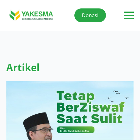
Donasi
Artikel