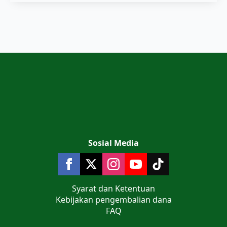
Sosial Media
Syarat dan Ketentuan
Kebijakan pengembalian dana
FAQ