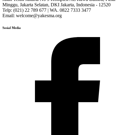
Minggu, Jakarta Selatan, DKI Jakarta, Indonesia - 12520
Telp: (021) 22 789 677 | WA. 0822 7333 3477
Email: welcome@yakesma.org
Sosial Media