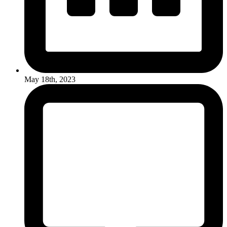
May 18th, 2023