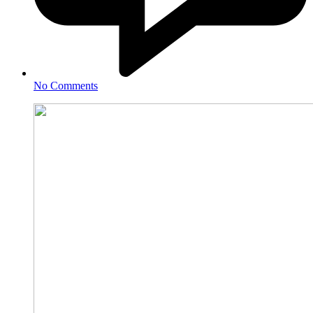
No Comments