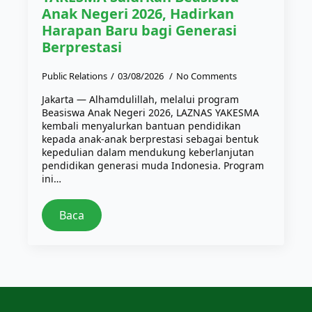
Anak Negeri 2026, Hadirkan
Harapan Baru bagi Generasi
Berprestasi
Public Relations
03/08/2026
No Comments
Jakarta — Alhamdulillah, melalui program
Beasiswa Anak Negeri 2026, LAZNAS YAKESMA
kembali menyalurkan bantuan pendidikan
kepada anak-anak berprestasi sebagai bentuk
kepedulian dalam mendukung keberlanjutan
pendidikan generasi muda Indonesia. Program
ini…
Baca