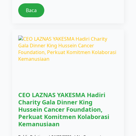
Baca
CEO LAZNAS YAKESMA Hadiri
Charity Gala Dinner King
Hussein Cancer Foundation,
Perkuat Komitmen Kolaborasi
Kemanusiaan