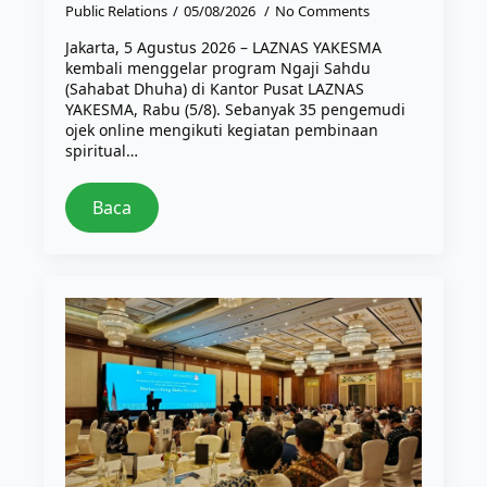
Public Relations
05/08/2026
No Comments
Jakarta, 5 Agustus 2026 – LAZNAS YAKESMA
kembali menggelar program Ngaji Sahdu
(Sahabat Dhuha) di Kantor Pusat LAZNAS
YAKESMA, Rabu (5/8). Sebanyak 35 pengemudi
ojek online mengikuti kegiatan pembinaan
spiritual…
Baca