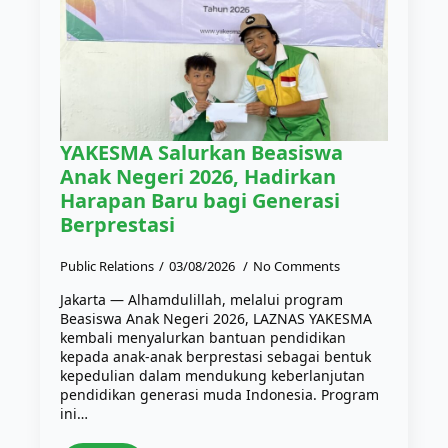
YAKESMA Salurkan Beasiswa
Anak Negeri 2026, Hadirkan
Harapan Baru bagi Generasi
Berprestasi
Public Relations
03/08/2026
No Comments
Jakarta — Alhamdulillah, melalui program
Beasiswa Anak Negeri 2026, LAZNAS YAKESMA
kembali menyalurkan bantuan pendidikan
kepada anak-anak berprestasi sebagai bentuk
kepedulian dalam mendukung keberlanjutan
pendidikan generasi muda Indonesia. Program
ini…