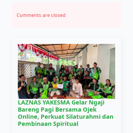
Comments are closed
LAZNAS YAKESMA Gelar Ngaji
Bareng Pagi Bersama Ojek
Online, Perkuat Silaturahmi dan
Pembinaan Spiritual