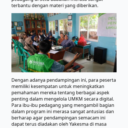
terbantu dengan materi yang diberikan.
Dengan adanya pendampingan ini, para peserta
memiliki kesempatan untuk meningkatkan
pemahaman mereka tentang berbagai aspek
penting dalam mengelola UMKM secara digital.
Para ibu-ibu pedagang yang mengambil bagian
dalam program ini merasa sangat antusias dan
berharap agar pendampingan semacam ini
dapat terus diadakan oleh Yakesma di masa