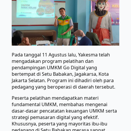
Pada tanggal 11 Agustus lalu, Yakesma telah
mengadakan program pelatihan dan
pendampingan UMKM Go Digital yang
bertempat di Setu Babakan, Jagakarsa, Kota
Jakarta Selatan. Program ini dihadiri oleh para
pedagang yang beroperasi di daerah tersebut.
Peserta pelatihan mendapatkan materi
fundamental UMKM, membahas mengenai
dasar-dasar pencatatan keuangan UMKM serta
strategi pemasaran digital yang efektif.
Khususnya, peserta yang mayoritas ibu-ibu
pedagang di Setu Babakan merasa sangat