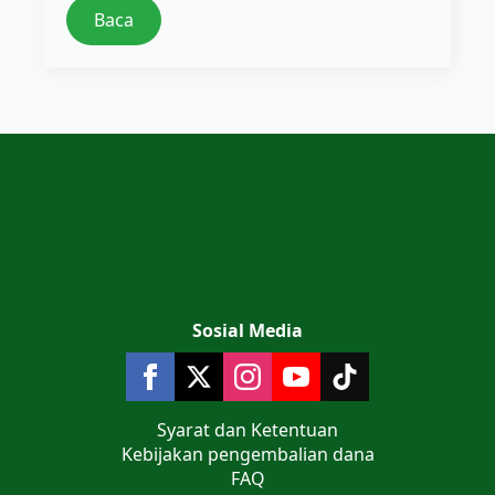
Baca
Sosial Media
Syarat dan Ketentuan
Kebijakan pengembalian dana
FAQ