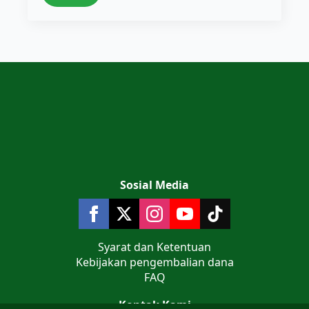
Sosial Media
Syarat dan Ketentuan
Kebijakan pengembalian dana
FAQ
Kontak Kami