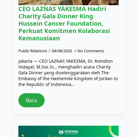
CEO LAZNAS YAKESMA Hadiri
Charity Gala Dinner King
Hussein Cancer Foundation,
Perkuat Komitmen Kolaborasi
Kemanusiaan
Public Relations
04/08/2026
No Comments
Jakarta — CEO LAZNAS YAKESMA, Dr. Romdlon
Hidayat, M.Soc.Sc., menghadiri acara Charity
Gala Dinner yang diselenggarakan oleh The
Embassy of the Hashemite Kingdom of Jordan to
the Republic of Indonesia…
Baca