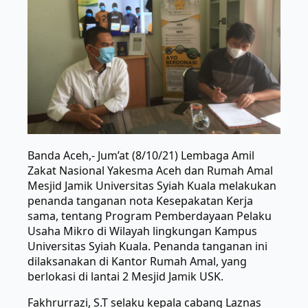
Banda Aceh,- Jum’at (8/10/21) Lembaga Amil
Zakat Nasional Yakesma Aceh dan Rumah Amal
Mesjid Jamik Universitas Syiah Kuala melakukan
penanda tanganan nota Kesepakatan Kerja
sama, tentang Program Pemberdayaan Pelaku
Usaha Mikro di Wilayah lingkungan Kampus
Universitas Syiah Kuala. Penanda tanganan ini
dilaksanakan di Kantor Rumah Amal, yang
berlokasi di lantai 2 Mesjid Jamik USK.
Fakhrurrazi, S.T selaku kepala cabang Laznas