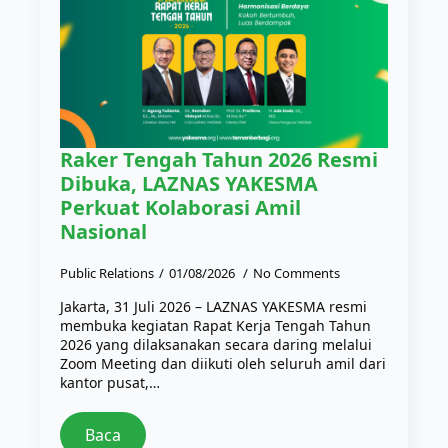
Raker Tengah Tahun 2026 Resmi
Dibuka, LAZNAS YAKESMA
Perkuat Kolaborasi Amil
Nasional
Public Relations
01/08/2026
No Comments
Jakarta, 31 Juli 2026 – LAZNAS YAKESMA resmi
membuka kegiatan Rapat Kerja Tengah Tahun
2026 yang dilaksanakan secara daring melalui
Zoom Meeting dan diikuti oleh seluruh amil dari
kantor pusat,…
Baca