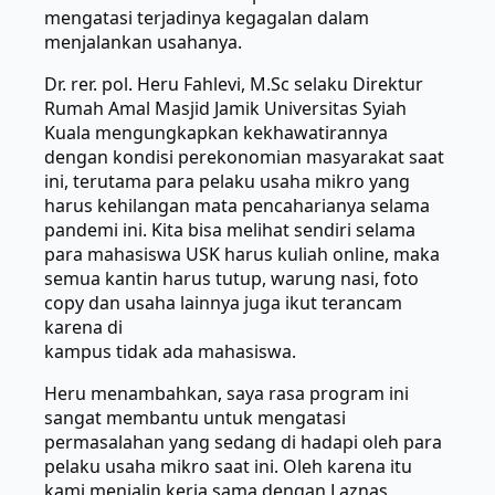
mengatasi terjadinya kegagalan dalam
menjalankan usahanya.
Dr. rer. pol. Heru Fahlevi, M.Sc selaku Direktur
Rumah Amal Masjid Jamik Universitas Syiah
Kuala mengungkapkan kekhawatirannya
dengan kondisi perekonomian masyarakat saat
ini, terutama para pelaku usaha mikro yang
harus kehilangan mata pencaharianya selama
pandemi ini. Kita bisa melihat sendiri selama
para mahasiswa USK harus kuliah online, maka
semua kantin harus tutup, warung nasi, foto
copy dan usaha lainnya juga ikut terancam
karena di
kampus tidak ada mahasiswa.
Heru menambahkan, saya rasa program ini
sangat membantu untuk mengatasi
permasalahan yang sedang di hadapi oleh para
pelaku usaha mikro saat ini. Oleh karena itu
kami menjalin kerja sama dengan Laznas