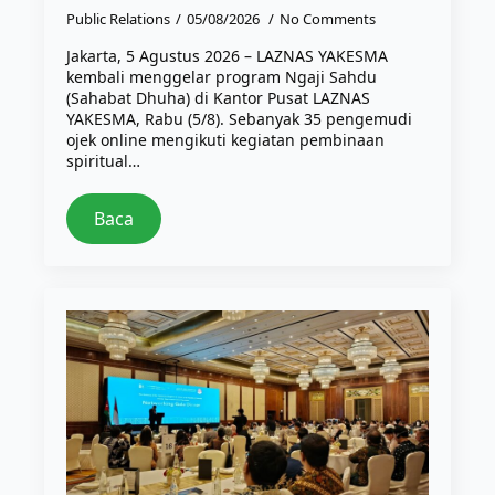
Public Relations
05/08/2026
No Comments
Jakarta, 5 Agustus 2026 – LAZNAS YAKESMA
kembali menggelar program Ngaji Sahdu
(Sahabat Dhuha) di Kantor Pusat LAZNAS
YAKESMA, Rabu (5/8). Sebanyak 35 pengemudi
ojek online mengikuti kegiatan pembinaan
spiritual…
Baca