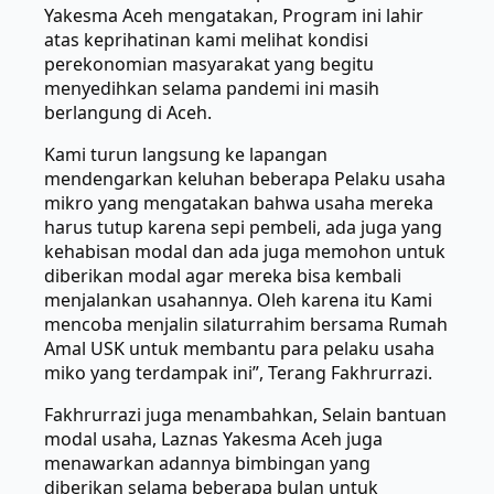
Yakesma Aceh mengatakan, Program ini lahir
atas keprihatinan kami melihat kondisi
perekonomian masyarakat yang begitu
menyedihkan selama pandemi ini masih
berlangung di Aceh.
Kami turun langsung ke lapangan
mendengarkan keluhan beberapa Pelaku usaha
mikro yang mengatakan bahwa usaha mereka
harus tutup karena sepi pembeli, ada juga yang
kehabisan modal dan ada juga memohon untuk
diberikan modal agar mereka bisa kembali
menjalankan usahannya. Oleh karena itu Kami
mencoba menjalin silaturrahim bersama Rumah
Amal USK untuk membantu para pelaku usaha
miko yang terdampak ini”, Terang Fakhrurrazi.
Fakhrurrazi juga menambahkan, Selain bantuan
modal usaha, Laznas Yakesma Aceh juga
menawarkan adannya bimbingan yang
diberikan selama beberapa bulan untuk