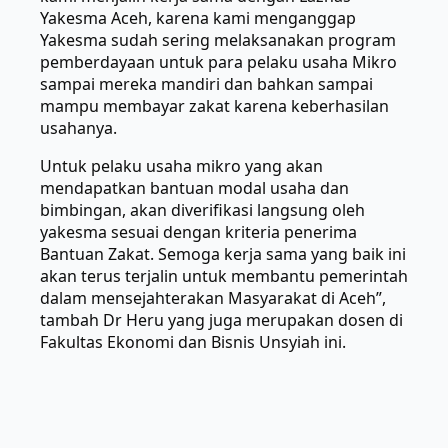
Yakesma Aceh, karena kami menganggap
Yakesma sudah sering melaksanakan program
pemberdayaan untuk para pelaku usaha Mikro
sampai mereka mandiri dan bahkan sampai
mampu membayar zakat karena keberhasilan
usahanya.
Untuk pelaku usaha mikro yang akan
mendapatkan bantuan modal usaha dan
bimbingan, akan diverifikasi langsung oleh
yakesma sesuai dengan kriteria penerima
Bantuan Zakat. Semoga kerja sama yang baik ini
akan terus terjalin untuk membantu pemerintah
dalam mensejahterakan Masyarakat di Aceh”,
tambah Dr Heru yang juga merupakan dosen di
Fakultas Ekonomi dan Bisnis Unsyiah ini.