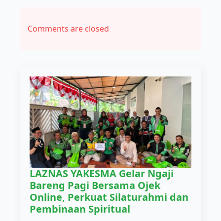
Comments are closed
LAZNAS YAKESMA Gelar Ngaji
Bareng Pagi Bersama Ojek
Online, Perkuat Silaturahmi dan
Pembinaan Spiritual