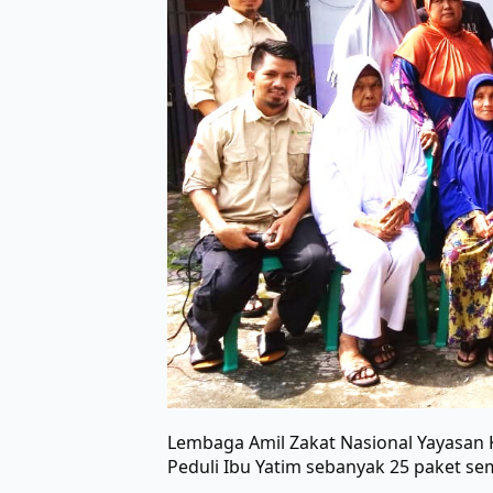
Lembaga Amil Zakat Nasional Yayasan
Peduli Ibu Yatim sebanyak 25 paket s