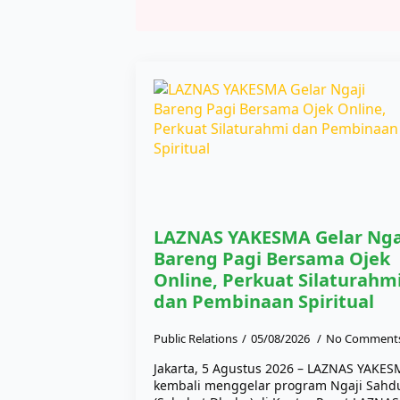
LAZNAS YAKESMA Gelar Nga
Bareng Pagi Bersama Ojek
Online, Perkuat Silaturahm
dan Pembinaan Spiritual
Public Relations
05/08/2026
No Comment
Jakarta, 5 Agustus 2026 – LAZNAS YAKE
kembali menggelar program Ngaji Sahd