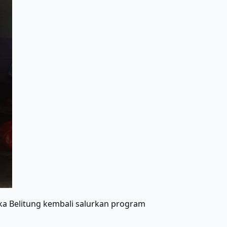
a Belitung kembali salurkan program