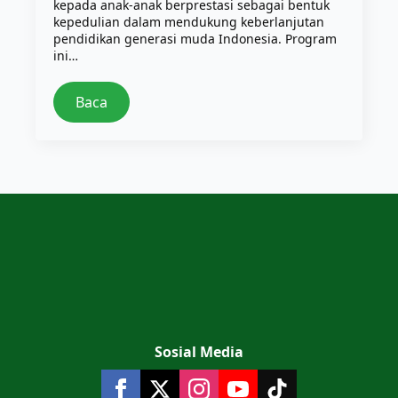
kepada anak-anak berprestasi sebagai bentuk
kepedulian dalam mendukung keberlanjutan
pendidikan generasi muda Indonesia. Program
ini…
Baca
Sosial Media