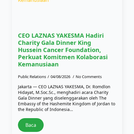
CEO LAZNAS YAKESMA Hadiri
Charity Gala Dinner King
Hussein Cancer Foundation,
Perkuat Komitmen Kolaborasi
Kemanusiaan
Public Relations
04/08/2026
No Comments
Jakarta — CEO LAZNAS YAKESMA, Dr. Romdlon
Hidayat, M.Soc.Sc., menghadiri acara Charity
Gala Dinner yang diselenggarakan oleh The
Embassy of the Hashemite Kingdom of Jordan to
the Republic of Indonesia…
Baca