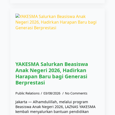
YAKESMA Salurkan Beasiswa
Anak Negeri 2026, Hadirkan
Harapan Baru bagi Generasi
Berprestasi
Public Relations
03/08/2026
No Comments
Jakarta — Alhamdulillah, melalui program
Beasiswa Anak Negeri 2026, LAZNAS YAKESMA
kembali menyalurkan bantuan pendidikan