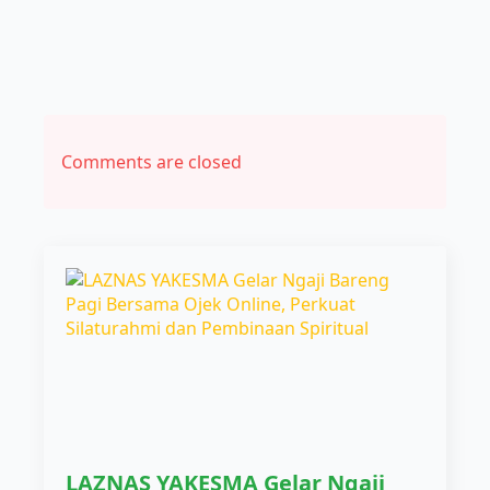
Comments are closed
LAZNAS YAKESMA Gelar Ngaji