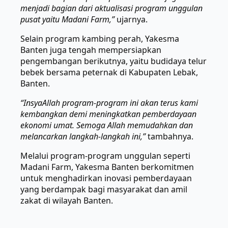
menjadi bagian dari aktualisasi program unggulan
pusat yaitu Madani Farm,”
ujarnya.
Selain program kambing perah, Yakesma
Banten juga tengah mempersiapkan
pengembangan berikutnya, yaitu budidaya telur
bebek bersama peternak di Kabupaten Lebak,
Banten.
“InsyaAllah program-program ini akan terus kami
kembangkan demi meningkatkan pemberdayaan
ekonomi umat. Semoga Allah memudahkan dan
melancarkan langkah-langkah ini,”
tambahnya.
Melalui program-program unggulan seperti
Madani Farm, Yakesma Banten berkomitmen
untuk menghadirkan inovasi pemberdayaan
yang berdampak bagi masyarakat dan amil
zakat di wilayah Banten.