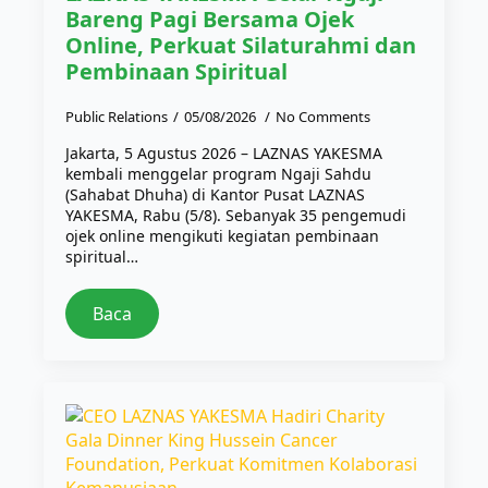
Bareng Pagi Bersama Ojek
Online, Perkuat Silaturahmi dan
Pembinaan Spiritual
Public Relations
05/08/2026
No Comments
Jakarta, 5 Agustus 2026 – LAZNAS YAKESMA
kembali menggelar program Ngaji Sahdu
(Sahabat Dhuha) di Kantor Pusat LAZNAS
YAKESMA, Rabu (5/8). Sebanyak 35 pengemudi
ojek online mengikuti kegiatan pembinaan
spiritual…
Baca