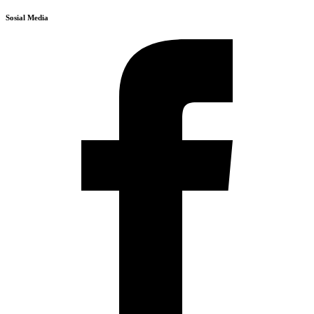
Sosial Media