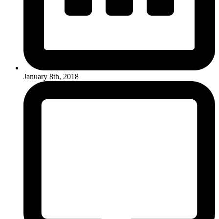
January 8th, 2018