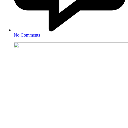
No Comments