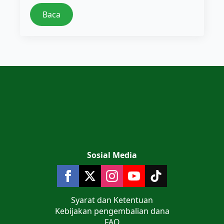
Baca
Sosial Media
Syarat dan Ketentuan
Kebijakan pengembalian dana
FAQ