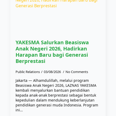
YAKESMA Salurkan Beasiswa
Anak Negeri 2026, Hadirkan
Harapan Baru bagi Generasi
Berprestasi
Public Relations
03/08/2026
No Comments
Jakarta — Alhamdulillah, melalui program
Beasiswa Anak Negeri 2026, LAZNAS YAKESMA
kembali menyalurkan bantuan pendidikan
kepada anak-anak berprestasi sebagai bentuk
kepedulian dalam mendukung keberlanjutan
pendidikan generasi muda Indonesia. Program
ini…