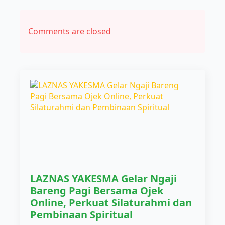
Comments are closed
LAZNAS YAKESMA Gelar Ngaji
Bareng Pagi Bersama Ojek
Online, Perkuat Silaturahmi dan
Pembinaan Spiritual