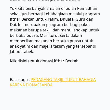
Yuk kita perbanyak amalan di bulan Ramadhan
sekaligus berbagi kebahagiaan melalui program
Ifthar Berkah untuk Yatim, Dhuafa, Guru dan
Dai. Ini merupakan program berbagi paket
makanan berupa takjil dan menu lengkap untuk
berbuka puasa. Mari turut serta dalam
memberikan makanan berbuka puasa untuk
anak yatim dan majelis taklim yang tersebar di
Jabodetabek.
Klik disini untuk donasi Ifthar Berkah
Baca juga :
PEDAGANG TAKJIL TURUT BAHAGIA
KARENA DONASI ANDA