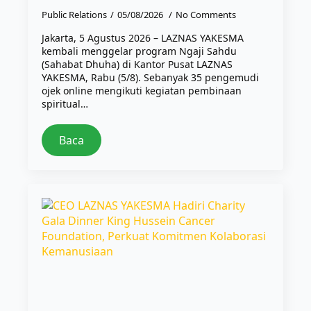
Public Relations
05/08/2026
No Comments
Jakarta, 5 Agustus 2026 – LAZNAS YAKESMA
kembali menggelar program Ngaji Sahdu
(Sahabat Dhuha) di Kantor Pusat LAZNAS
YAKESMA, Rabu (5/8). Sebanyak 35 pengemudi
ojek online mengikuti kegiatan pembinaan
spiritual…
Baca