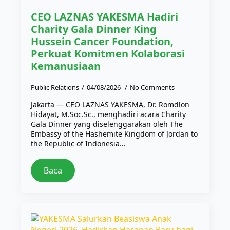
CEO LAZNAS YAKESMA Hadiri
Charity Gala Dinner King
Hussein Cancer Foundation,
Perkuat Komitmen Kolaborasi
Kemanusiaan
Public Relations
04/08/2026
No Comments
Jakarta — CEO LAZNAS YAKESMA, Dr. Romdlon
Hidayat, M.Soc.Sc., menghadiri acara Charity
Gala Dinner yang diselenggarakan oleh The
Embassy of the Hashemite Kingdom of Jordan to
the Republic of Indonesia…
Baca