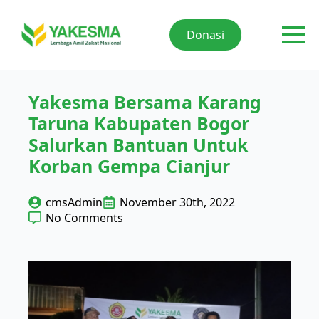
Donasi
Yakesma Bersama Karang
Taruna Kabupaten Bogor
Salurkan Bantuan Untuk
Korban Gempa Cianjur
cmsAdmin
November 30th, 2022
No Comments