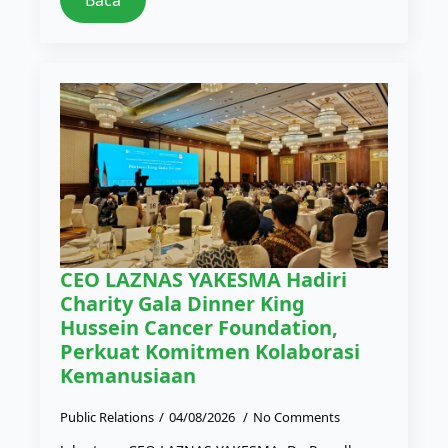
Baca
CEO LAZNAS YAKESMA Hadiri
Charity Gala Dinner King
Hussein Cancer Foundation,
Perkuat Komitmen Kolaborasi
Kemanusiaan
Public Relations
04/08/2026
No Comments