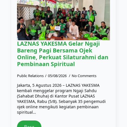
LAZNAS YAKESMA Gelar Ngaji
Bareng Pagi Bersama Ojek
Online, Perkuat Silaturahmi dan
Pembinaan Spiritual
Public Relations
05/08/2026
No Comments
Jakarta, 5 Agustus 2026 – LAZNAS YAKESMA
kembali menggelar program Ngaji Sahdu
(Sahabat Dhuha) di Kantor Pusat LAZNAS
YAKESMA, Rabu (5/8). Sebanyak 35 pengemudi
ojek online mengikuti kegiatan pembinaan
spiritual…