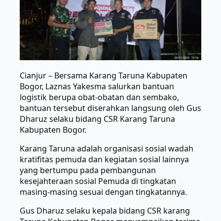
Cianjur – Bersama Karang Taruna Kabupaten
Bogor, Laznas Yakesma salurkan bantuan
logistik berupa obat-obatan dan sembako,
bantuan tersebut diserahkan langsung oleh Gus
Dharuz selaku bidang CSR Karang Taruna
Kabupaten Bogor.
Karang Taruna adalah organisasi sosial wadah
kratifitas pemuda dan kegiatan sosial lainnya
yang bertumpu pada pembangunan
kesejahteraan sosial Pemuda di tingkatan
masing-masing sesuai dengan tingkatannya.
Gus Dharuz selaku kepala bidang CSR karang