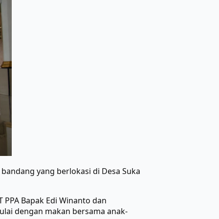
 bandang yang berlokasi di Desa Suka
PT PPA Bapak Edi Winanto dan
imulai dengan makan bersama anak-