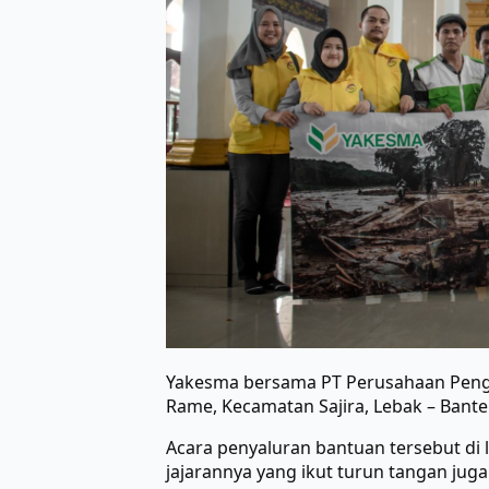
Yakesma bersama PT Perusahaan Pengel
Rame, Kecamatan Sajira, Lebak – Bante
Acara penyaluran bantuan tersebut di 
jajarannya yang ikut turun tangan jug