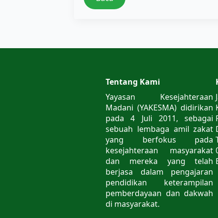
Tentang Kami
Yayasan Kesejahteraan
Madani (YAKESMA) didirikan
pada 4 Juli 2011, sebagai
sebuah lembaga amil zakat
yang berfokus pada
kesejahteraan masyarakat
dan mereka yang telah
berjasa dalam pengajaran
pendidikan keterampilan
pemberdayaan dan dakwah
di masyarakat.