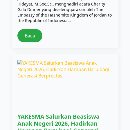
Hidayat, M.Soc.Sc., menghadiri acara Charity
Gala Dinner yang diselenggarakan oleh The
Embassy of the Hashemite Kingdom of Jordan to
the Republic of Indonesia…
Baca
YAKESMA Salurkan Beasiswa
Anak Negeri 2026, Hadirkan