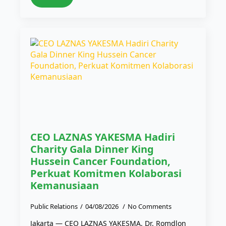
CEO LAZNAS YAKESMA Hadiri
Charity Gala Dinner King
Hussein Cancer Foundation,
Perkuat Komitmen Kolaborasi
Kemanusiaan
Public Relations
04/08/2026
No Comments
Jakarta — CEO LAZNAS YAKESMA, Dr. Romdlon