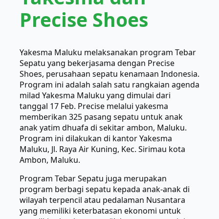
Precise Shoes
Yakesma Maluku melaksanakan program Tebar
Sepatu yang bekerjasama dengan Precise
Shoes, perusahaan sepatu kenamaan Indonesia.
Program ini adalah salah satu rangkaian agenda
milad Yakesma Maluku yang dimulai dari
tanggal 17 Feb. Precise melalui yakesma
memberikan 325 pasang sepatu untuk anak
anak yatim dhuafa di sekitar ambon, Maluku.
Program ini dilakukan di kantor Yakesma
Maluku, Jl. Raya Air Kuning, Kec. Sirimau kota
Ambon, Maluku.
Program Tebar Sepatu juga merupakan
program berbagi sepatu kepada anak-anak di
wilayah terpencil atau pedalaman Nusantara
yang memiliki keterbatasan ekonomi untuk