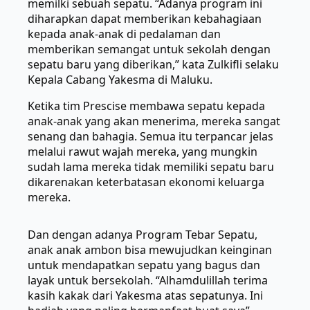
memilki sebuah sepatu. “Adanya program ini
diharapkan dapat memberikan kebahagiaan
kepada anak-anak di pedalaman dan
memberikan semangat untuk sekolah dengan
sepatu baru yang diberikan,” kata Zulkifli selaku
Kepala Cabang Yakesma di Maluku.
Ketika tim Prescise membawa sepatu kepada
anak-anak yang akan menerima, mereka sangat
senang dan bahagia. Semua itu terpancar jelas
melalui rawut wajah mereka, yang mungkin
sudah lama mereka tidak memiliki sepatu baru
dikarenakan keterbatasan ekonomi keluarga
mereka.
Dan dengan adanya Program Tebar Sepatu,
anak anak ambon bisa mewujudkan keinginan
untuk mendapatkan sepatu yang bagus dan
layak untuk bersekolah. “Alhamdulillah terima
kasih kakak dari Yakesma atas sepatunya. Ini