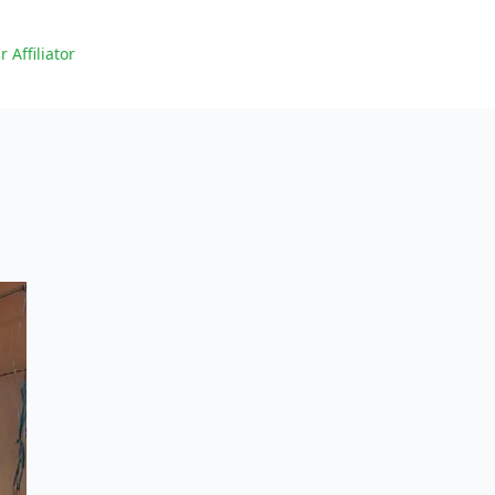
r Affiliator