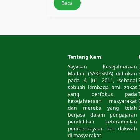
Baca
Tentang Kami
Yayasan Kesejahteraan
Madani (YAKESMA) didirikan
pada 4 Juli 2011, sebagai
sebuah lembaga amil zakat
yang berfokus pada
kesejahteraan masyarakat
dan mereka yang telah
berjasa dalam pengajaran
pendidikan keterampilan
pemberdayaan dan dakwah
di masyarakat.