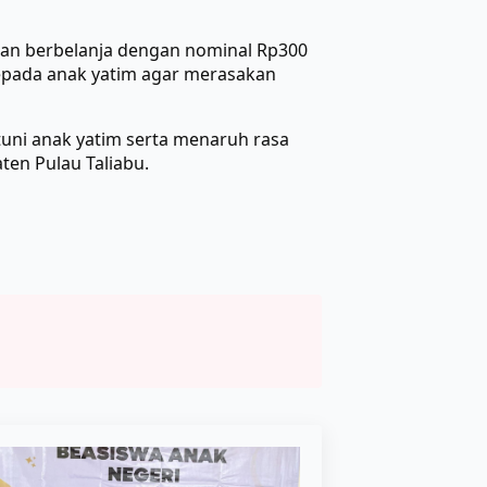
atan berbelanja dengan nominal Rp300
kepada anak yatim agar merasakan
uni anak yatim serta menaruh rasa
ten Pulau Taliabu.