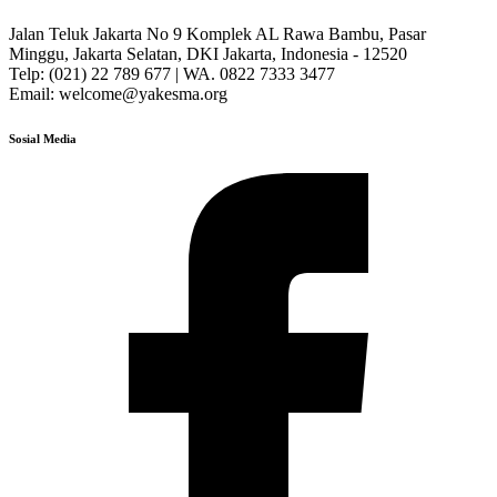
Jalan Teluk Jakarta No 9 Komplek AL Rawa Bambu, Pasar
Minggu, Jakarta Selatan, DKI Jakarta, Indonesia - 12520
Telp: (021) 22 789 677 | WA. 0822 7333 3477
Email: welcome@yakesma.org
Sosial Media