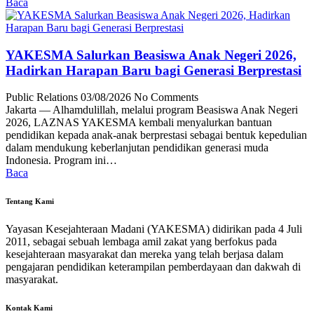
Baca
YAKESMA Salurkan Beasiswa Anak Negeri 2026,
Hadirkan Harapan Baru bagi Generasi Berprestasi
Public Relations
03/08/2026
No Comments
Jakarta — Alhamdulillah, melalui program Beasiswa Anak Negeri
2026, LAZNAS YAKESMA kembali menyalurkan bantuan
pendidikan kepada anak-anak berprestasi sebagai bentuk kepedulian
dalam mendukung keberlanjutan pendidikan generasi muda
Indonesia. Program ini…
Baca
Tentang Kami
Yayasan Kesejahteraan Madani (YAKESMA) didirikan pada 4 Juli
2011, sebagai sebuah lembaga amil zakat yang berfokus pada
kesejahteraan masyarakat dan mereka yang telah berjasa dalam
pengajaran pendidikan keterampilan pemberdayaan dan dakwah di
masyarakat.
Kontak Kami