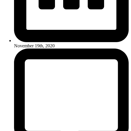
November 19th, 2020