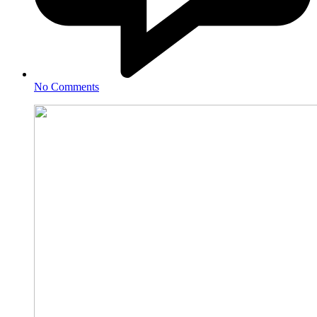
No Comments