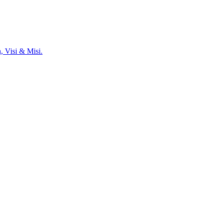
, Visi & Misi.