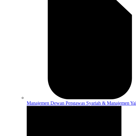
Manajemen
Dewan Pengawas Syariah & Manajemen Ya