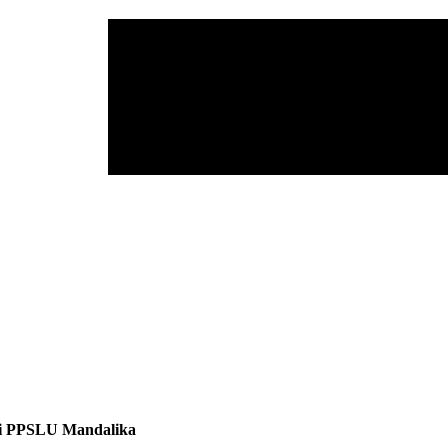
di PPSLU Mandalika