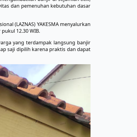
ivitas dan pemenuhan kebutuhan dasar
Nasional (LAZNAS) YAKESMA menyalurkan
 pukul 12.30 WIB.
arga yang terdampak langsung banjir
saji dipilih karena praktis dan dapat