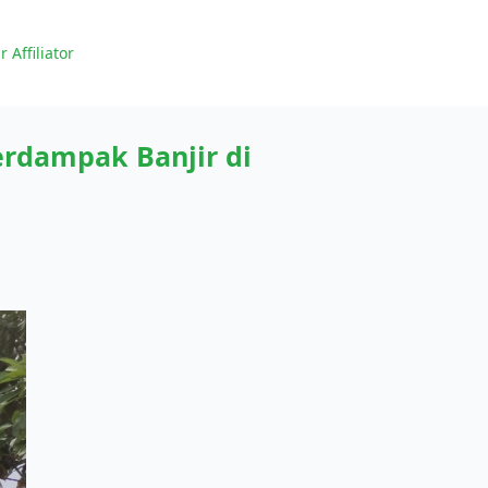
r Affiliator
rdampak Banjir di