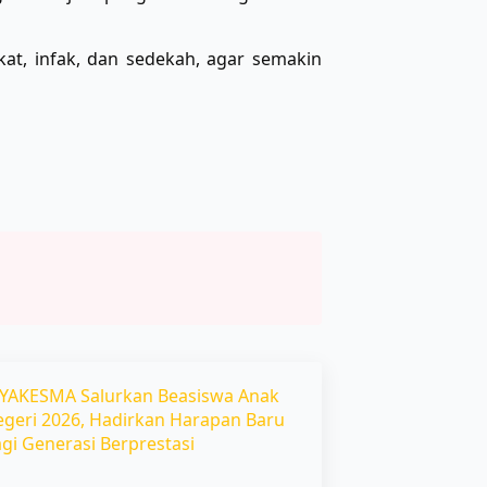
at, infak, dan sedekah, agar semakin