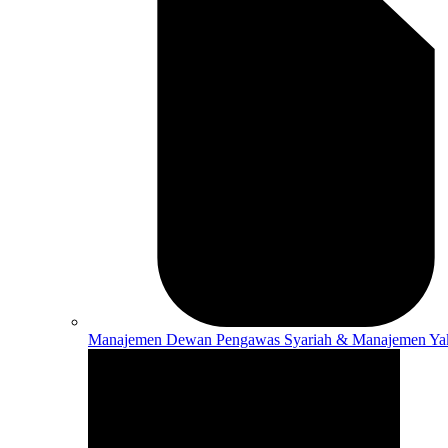
Manajemen
Dewan Pengawas Syariah & Manajemen Ya