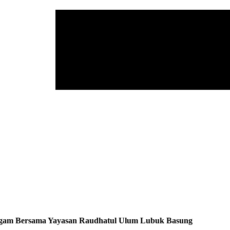
Agam Bersama Yayasan Raudhatul Ulum Lubuk Basung