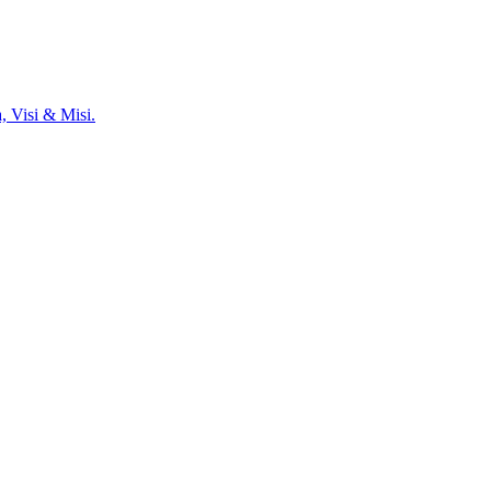
, Visi & Misi.