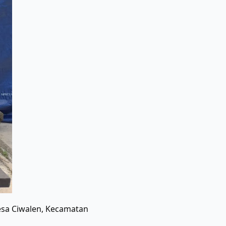
sa Ciwalen, Kecamatan