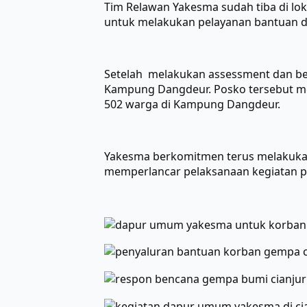
Tim Relawan Yakesma sudah tiba di lok
untuk melakukan pelayanan bantuan di
Setelah melakukan assessment dan be
Kampung Dangdeur. Posko tersebut m
502 warga di Kampung Dangdeur.
Yakesma berkomitmen terus melakuka
memperlancar pelaksanaan kegiatan 