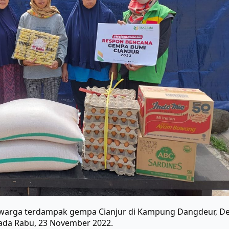
warga terdampak gempa Cianjur di Kampung Dangdeur, De
ada Rabu, 23 November 2022.