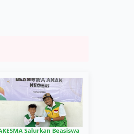
AKESMA Salurkan Beasiswa