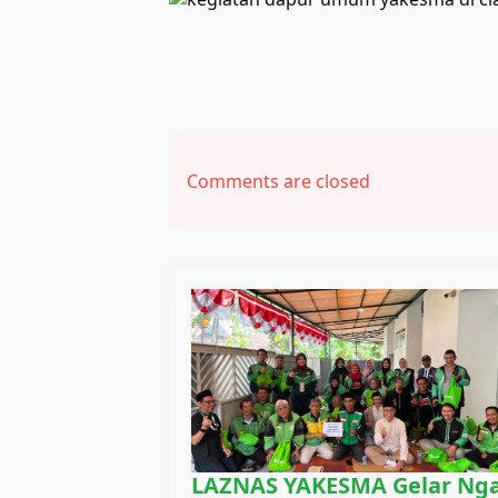
Comments are closed
LAZNAS YAKESMA Gelar Nga