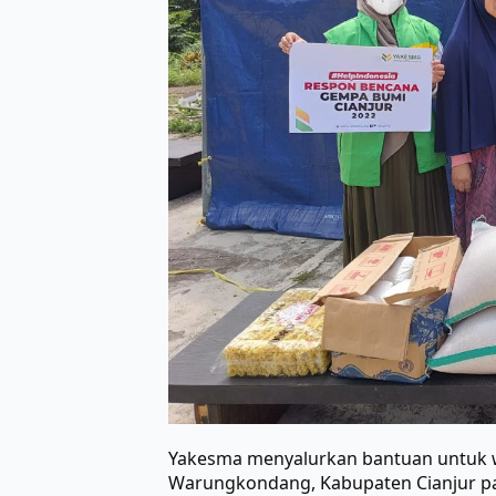
Yakesma menyalurkan bantuan untuk 
Warungkondang, Kabupaten Cianjur p