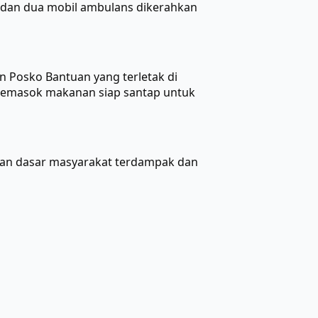
n dan dua mobil ambulans dikerahkan
 Posko Bantuan yang terletak di
memasok makanan siap santap untuk
an dasar masyarakat terdampak dan