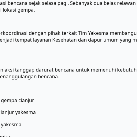
asi bencana sejak selasa pagi. Sebanyak dua belas relawa
 lokasi gempa.
rkoordinasi dengan pihak terkait Tim Yakesma membangun
enjadi tempat layanan Kesehatan dan dapur umum yang 
n aksi tanggap darurat bencana untuk memenuhi kebutuh
penanggulangan bencana.