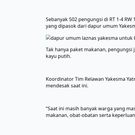
Sebanyak 502 pengungsi di RT 1-4 R
yang dipasok dari dapur umum Yakesma 
Tak hanya paket makanan, pengungsi j
kayu putih.
Koordinator Tim Relawan Yakesma Ya
mendesak saat ini.
“Saat ini masih banyak warga yang ma
makanan, obat-obatan serta keperluan ba