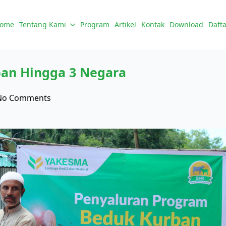
ome
Tentang Kami
Program
Artikel
Kontak
Download
Dafta
an Hingga 3 Negara
No Comments