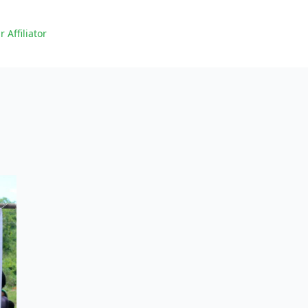
r Affiliator