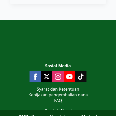
Sosial Media
Syarat dan Ketentuan
Kebijakan pengembalian dana
FAQ
Kontak Kami