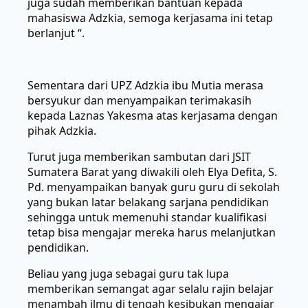
juga sudah memberikan bantuan kepada
mahasiswa Adzkia, semoga kerjasama ini tetap
berlanjut “.
Sementara dari UPZ Adzkia ibu Mutia merasa
bersyukur dan menyampaikan terimakasih
kepada Laznas Yakesma atas kerjasama dengan
pihak Adzkia.
Turut juga memberikan sambutan dari JSIT
Sumatera Barat yang diwakili oleh Elya Defita, S.
Pd. menyampaikan banyak guru guru di sekolah
yang bukan latar belakang sarjana pendidikan
sehingga untuk memenuhi standar kualifikasi
tetap bisa mengajar mereka harus melanjutkan
pendidikan.
Beliau yang juga sebagai guru tak lupa
memberikan semangat agar selalu rajin belajar
menambah ilmu di tengah kesibukan mengajar