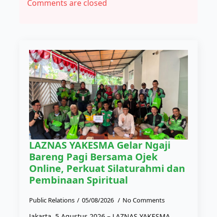
Comments are closed
LAZNAS YAKESMA Gelar Ngaji
Bareng Pagi Bersama Ojek
Online, Perkuat Silaturahmi dan
Pembinaan Spiritual
Public Relations
05/08/2026
No Comments
Jakarta, 5 Agustus 2026 – LAZNAS YAKESMA