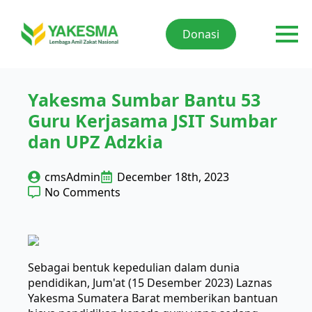
Donasi
Yakesma Sumbar Bantu 53
Guru Kerjasama JSIT Sumbar
dan UPZ Adzkia
cmsAdmin
December 18th, 2023
No Comments
Sebagai bentuk kepedulian dalam dunia
pendidikan, Jum'at (15 Desember 2023) Laznas
Yakesma Sumatera Barat memberikan bantuan