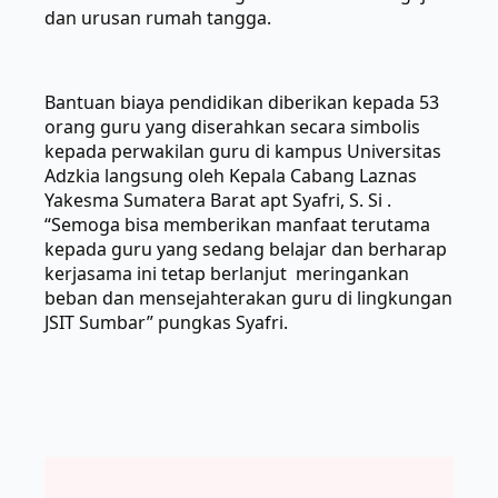
dan urusan rumah tangga.
Bantuan biaya pendidikan diberikan kepada 53
orang guru yang diserahkan secara simbolis
kepada perwakilan guru di kampus Universitas
Adzkia langsung oleh Kepala Cabang Laznas
Yakesma Sumatera Barat apt Syafri, S. Si .
“Semoga bisa memberikan manfaat terutama
kepada guru yang sedang belajar dan berharap
kerjasama ini tetap berlanjut meringankan
beban dan mensejahterakan guru di lingkungan
JSIT Sumbar” pungkas Syafri.