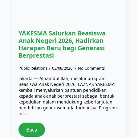
YAKESMA Salurkan Beasiswa
Anak Negeri 2026, Hadirkan
Harapan Baru bagi Generasi
Berprestasi
Public Relations
03/08/2026
No Comments
Jakarta — Alhamdulillah, melalui program
Beasiswa Anak Negeri 2026, LAZNAS YAKESMA
kembali menyalurkan bantuan pendidikan
kepada anak-anak berprestasi sebagai bentuk
kepedulian dalam mendukung keberlanjutan
pendidikan generasi muda Indonesia. Program
ini…
Baca