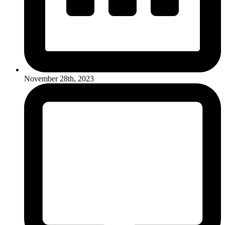
November 28th, 2023