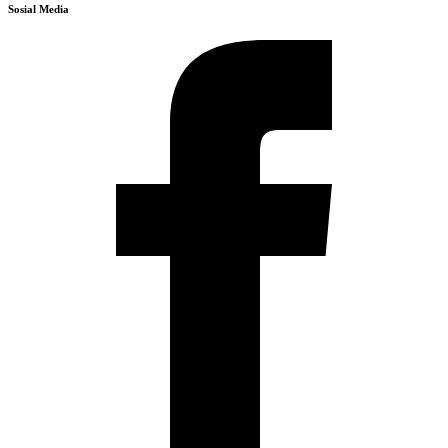
Sosial Media