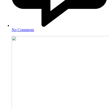
No Comments