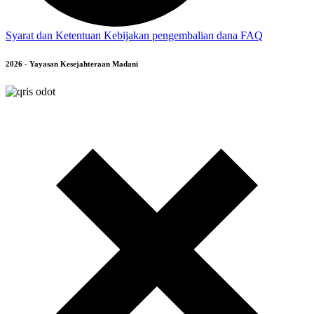
Syarat dan Ketentuan
Kebijakan pengembalian dana
FAQ
2026 - Yayasan Kesejahteraan Madani