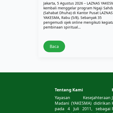
Jakarta, 5 Agustus 2026 – LAZNAS YAKE
kembali menggelar program Ngaji Sahd
(Sahabat Dhuha) di Kantor Pusat LAZNAS
YAKESMA, Rabu (5/8). Sebanyak 35
pengemudi ojek online mengikuti kegiat
pembinaan spiritual…
Baca
Tentang Kami
Yayasan Kesejahteraan
Madani (YAKESMA) didirikan
pada 4 Juli 2011, sebagai