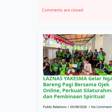
Comments are closed
LAZNAS YAKESMA Gelar Nga
Bareng Pagi Bersama Ojek
Online, Perkuat Silaturahm
dan Pembinaan Spiritual
Public Relations
05/08/2026
No Comment