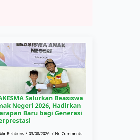
AKESMA Salurkan Beasiswa
nak Negeri 2026, Hadirkan
arapan Baru bagi Generasi
erprestasi
blic Relations
03/08/2026
No Comments