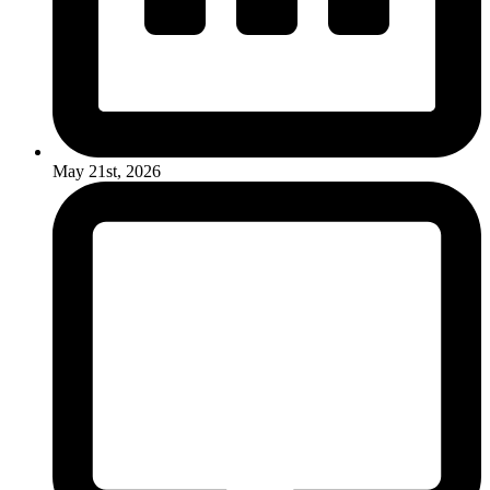
May 21st, 2026