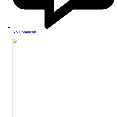
No Comments