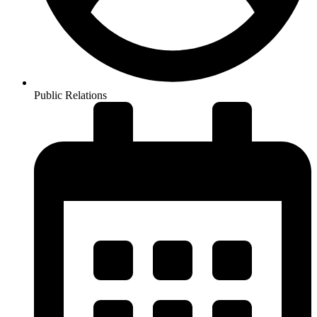
Public Relations