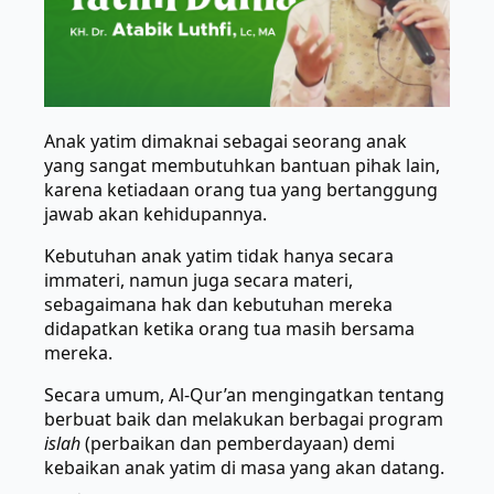
Anak yatim dimaknai sebagai seorang anak
yang sangat membutuhkan bantuan pihak lain,
karena ketiadaan orang tua yang bertanggung
jawab akan kehidupannya.
Kebutuhan anak yatim tidak hanya secara
immateri, namun juga secara materi,
sebagaimana hak dan kebutuhan mereka
didapatkan ketika orang tua masih bersama
mereka.
Secara umum, Al-Qur’an mengingatkan tentang
berbuat baik dan melakukan berbagai program
islah
(perbaikan dan pemberdayaan) demi
kebaikan anak yatim di masa yang akan datang.