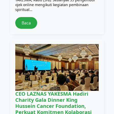
ojek online mengikuti kegiatan pembinaan
spiritual…
Baca
CEO LAZNAS YAKESMA Hadiri
Charity Gala Dinner King
Hussein Cancer Foundation,
Perkuat Komitmen Kolaborasi