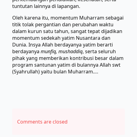
tuntutan lainnya di lapangan.
Oleh karena itu, momentum Muharram sebagai
titik tolak pergantian dan perubahan waktu
dalam kurun satu tahun, sangat tepat dijadikan
momentum sedekah yatim Nusantara dan
Dunia. Insya Allah berdayanya yatim berarti
berdayanya
munfiq, mushaddiq
, serta seluruh
pihak yang memberikan kontribusi besar dalam
program santunan yatim di bulannya Allah swt
(Syahrullah) yaitu bulan Muharram….
Comments are closed