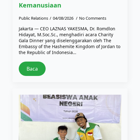
Kemanusiaan
Public Relations
04/08/2026
No Comments
Jakarta — CEO LAZNAS YAKESMA, Dr. Romdlon
Hidayat, M.Soc.Sc., menghadiri acara Charity
Gala Dinner yang diselenggarakan oleh The
Embassy of the Hashemite Kingdom of Jordan to
the Republic of Indonesia…
Baca