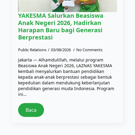
YAKESMA Salurkan Beasiswa
Anak Negeri 2026, Hadirkan
Harapan Baru bagi Generasi
Berprestasi
Public Relations
03/08/2026
No Comments
Jakarta — Alhamdulillah, melalui program
Beasiswa Anak Negeri 2026, LAZNAS YAKESMA
kembali menyalurkan bantuan pendidikan
kepada anak-anak berprestasi sebagai bentuk
kepedulian dalam mendukung keberlanjutan
pendidikan generasi muda Indonesia. Program
ini…
Baca