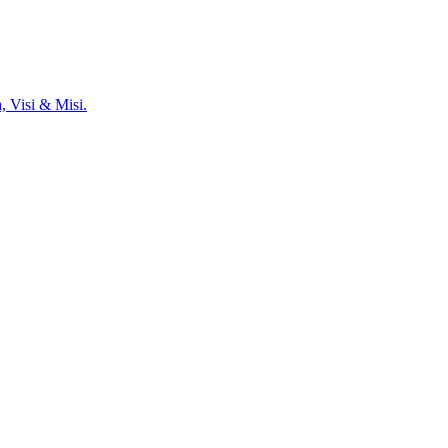
, Visi & Misi.