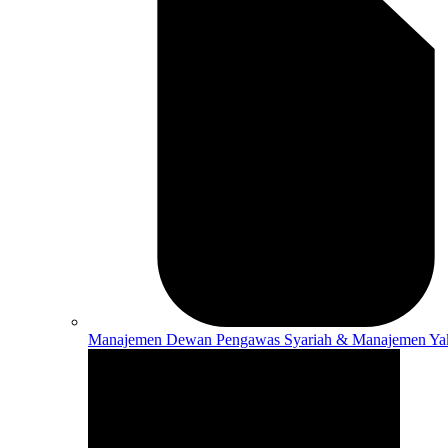
Manajemen
Dewan Pengawas Syariah & Manajemen Ya