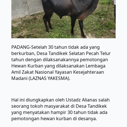
PADANG-Setelah 30 tahun tidak ada yang
berkurban, Desa Tandikek Selatan Pecah Telur
tahun dengan dilaksanakannya pemotongan
Hewan Kurban yang dilaksanakan Lembaga
Amil Zakat Nasional Yayasan Kesejahteraan
Madani (LAZNAS YAKESMA).
Hal ini diungkapkan oleh Ustadz Alianas salah
seorang tokoh masyarakat di Desa Tandikek
yang menyatakan hampir 30 tahun tidak ada
pemotongan hewan kurban di desanya.