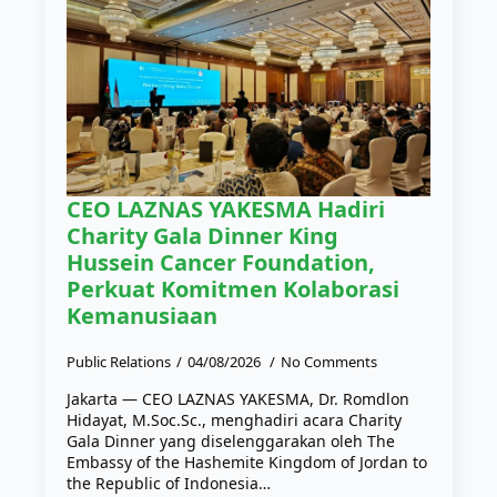
CEO LAZNAS YAKESMA Hadiri
Charity Gala Dinner King
Hussein Cancer Foundation,
Perkuat Komitmen Kolaborasi
Kemanusiaan
Public Relations
04/08/2026
No Comments
Jakarta — CEO LAZNAS YAKESMA, Dr. Romdlon
Hidayat, M.Soc.Sc., menghadiri acara Charity
Gala Dinner yang diselenggarakan oleh The
Embassy of the Hashemite Kingdom of Jordan to
the Republic of Indonesia…