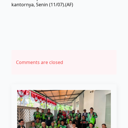
kantornya, Senin (11/07).(AF)
Comments are closed