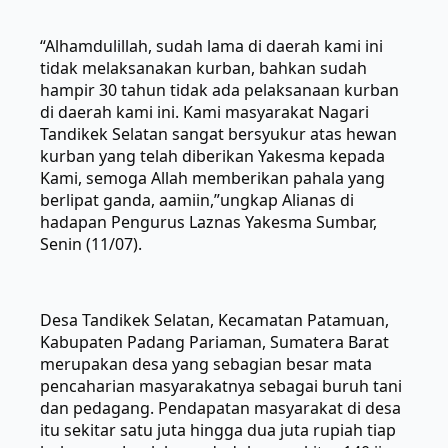
“Alhamdulillah, sudah lama di daerah kami ini
tidak melaksanakan kurban, bahkan sudah
hampir 30 tahun tidak ada pelaksanaan kurban
di daerah kami ini. Kami masyarakat Nagari
Tandikek Selatan sangat bersyukur atas hewan
kurban yang telah diberikan Yakesma kepada
Kami, semoga Allah memberikan pahala yang
berlipat ganda, aamiin,”ungkap Alianas di
hadapan Pengurus Laznas Yakesma Sumbar,
Senin (11/07).
Desa Tandikek Selatan, Kecamatan Patamuan,
Kabupaten Padang Pariaman, Sumatera Barat
merupakan desa yang sebagian besar mata
pencaharian masyarakatnya sebagai buruh tani
dan pedagang. Pendapatan masyarakat di desa
itu sekitar satu juta hingga dua juta rupiah tiap