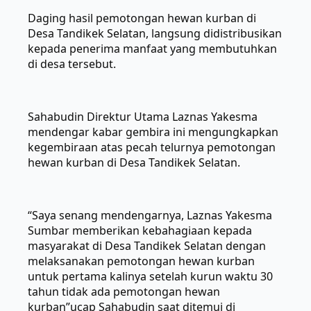
Daging hasil pemotongan hewan kurban di
Desa Tandikek Selatan, langsung didistribusikan
kepada penerima manfaat yang membutuhkan
di desa tersebut.
Sahabudin Direktur Utama Laznas Yakesma
mendengar kabar gembira ini mengungkapkan
kegembiraan atas pecah telurnya pemotongan
hewan kurban di Desa Tandikek Selatan.
“Saya senang mendengarnya, Laznas Yakesma
Sumbar memberikan kebahagiaan kepada
masyarakat di Desa Tandikek Selatan dengan
melaksanakan pemotongan hewan kurban
untuk pertama kalinya setelah kurun waktu 30
tahun tidak ada pemotongan hewan
kurban”ucap Sahabudin saat ditemui di