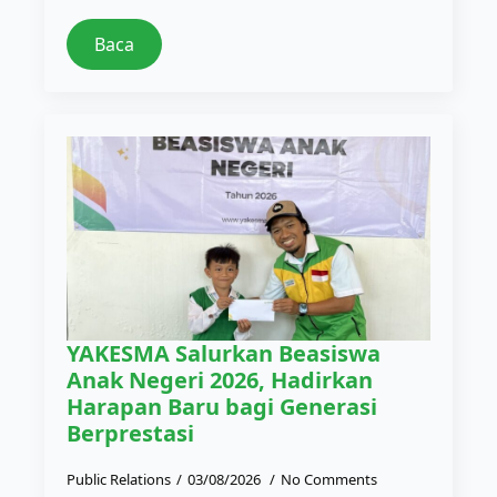
Baca
YAKESMA Salurkan Beasiswa
Anak Negeri 2026, Hadirkan
Harapan Baru bagi Generasi
Berprestasi
Public Relations
03/08/2026
No Comments