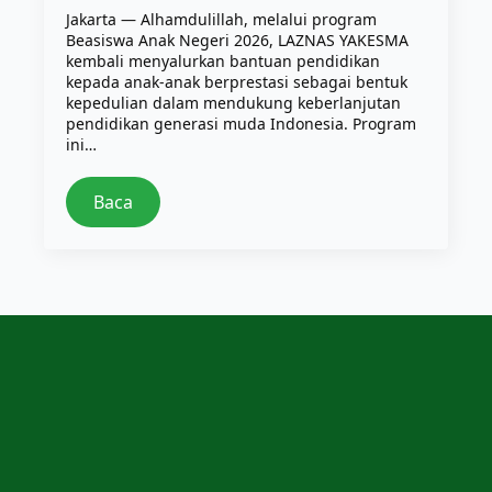
Jakarta — Alhamdulillah, melalui program
Beasiswa Anak Negeri 2026, LAZNAS YAKESMA
kembali menyalurkan bantuan pendidikan
kepada anak-anak berprestasi sebagai bentuk
kepedulian dalam mendukung keberlanjutan
pendidikan generasi muda Indonesia. Program
ini…
Baca