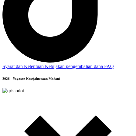
Syarat dan Ketentuan
Kebijakan pengembalian dana
FAQ
2026 - Yayasan Kesejahteraan Madani