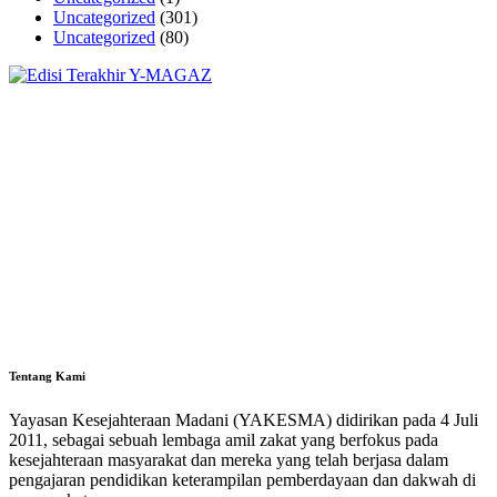
Uncategorized
(301)
Uncategorized
(80)
Tentang Kami
Yayasan Kesejahteraan Madani (YAKESMA) didirikan pada 4 Juli
2011, sebagai sebuah lembaga amil zakat yang berfokus pada
kesejahteraan masyarakat dan mereka yang telah berjasa dalam
pengajaran pendidikan keterampilan pemberdayaan dan dakwah di