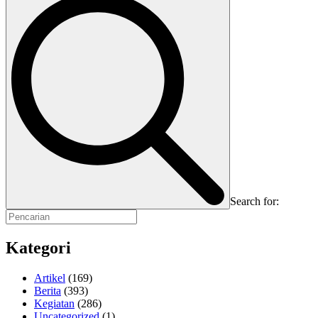
Search for:
Kategori
Artikel
(169)
Berita
(393)
Kegiatan
(286)
Uncategorized
(1)