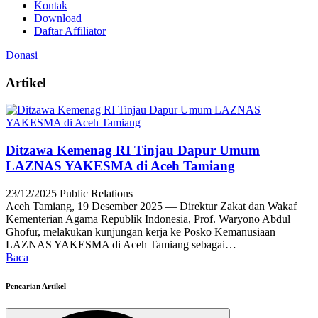
Kontak
Download
Daftar Affiliator
Donasi
Artikel
Ditzawa Kemenag RI Tinjau Dapur Umum
LAZNAS YAKESMA di Aceh Tamiang
23/12/2025
Public Relations
Aceh Tamiang, 19 Desember 2025 — Direktur Zakat dan Wakaf
Kementerian Agama Republik Indonesia, Prof. Waryono Abdul
Ghofur, melakukan kunjungan kerja ke Posko Kemanusiaan
LAZNAS YAKESMA di Aceh Tamiang sebagai…
Baca
Pencarian Artikel