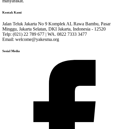
masyarakat.
Kontak Kami
Jalan Teluk Jakarta No 9 Komplek AL Rawa Bambu, Pasar
Minggu, Jakarta Selatan, DKI Jakarta, Indonesia - 12520
Telp: (021) 22 789 677 | WA. 0822 7333 3477
Email: welcome@yakesma.org
Sosial Media