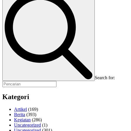
Search for:
Kategori
Artikel
(169)
Berita
(393)
Kegiatan
(286)
Uncategorized
(1)
Uncategorized
(301)