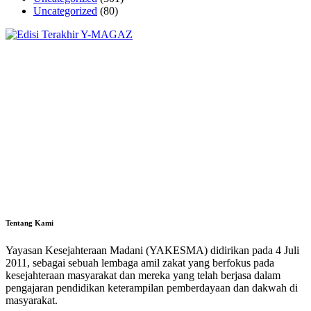
Uncategorized
(80)
Tentang Kami
Yayasan Kesejahteraan Madani (YAKESMA) didirikan pada 4 Juli
2011, sebagai sebuah lembaga amil zakat yang berfokus pada
kesejahteraan masyarakat dan mereka yang telah berjasa dalam
pengajaran pendidikan keterampilan pemberdayaan dan dakwah di
masyarakat.