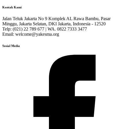
Kontak Kami
Jalan Teluk Jakarta No 9 Komplek AL Rawa Bambu, Pasar
Minggu, Jakarta Selatan, DKI Jakarta, Indonesia - 12520
Telp: (021) 22 789 677 | WA. 0822 7333 3477
Email: welcome@yakesma.org
Sosial Media