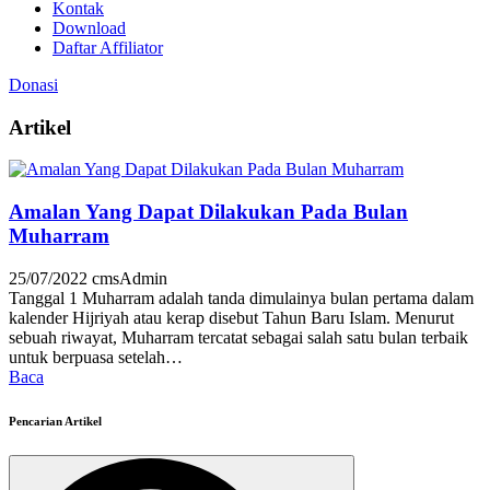
Kontak
Download
Daftar Affiliator
Donasi
Artikel
Amalan Yang Dapat Dilakukan Pada Bulan
Muharram
25/07/2022
cmsAdmin
Tanggal 1 Muharram adalah tanda dimulainya bulan pertama dalam
kalender Hijriyah atau kerap disebut Tahun Baru Islam. Menurut
sebuah riwayat, Muharram tercatat sebagai salah satu bulan terbaik
untuk berpuasa setelah…
Baca
Pencarian Artikel