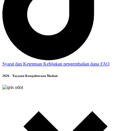
Syarat dan Ketentuan
Kebijakan pengembalian dana
FAQ
2026 - Yayasan Kesejahteraan Madani