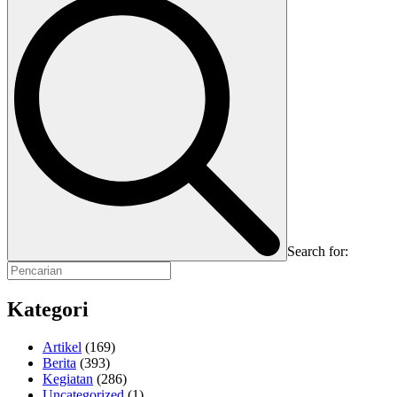
Search for:
Kategori
Artikel
(169)
Berita
(393)
Kegiatan
(286)
Uncategorized
(1)