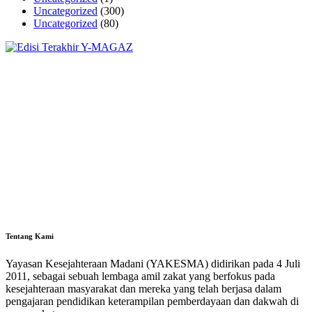
Uncategorized
(300)
Uncategorized
(80)
Tentang Kami
Yayasan Kesejahteraan Madani (YAKESMA) didirikan pada 4 Juli
2011, sebagai sebuah lembaga amil zakat yang berfokus pada
kesejahteraan masyarakat dan mereka yang telah berjasa dalam
pengajaran pendidikan keterampilan pemberdayaan dan dakwah di