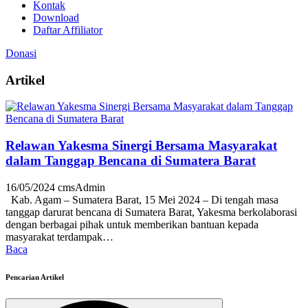
Kontak
Download
Daftar Affiliator
Donasi
Artikel
Relawan Yakesma Sinergi Bersama Masyarakat
dalam Tanggap Bencana di Sumatera Barat
16/05/2024
cmsAdmin
Kab. Agam – Sumatera Barat, 15 Mei 2024 – Di tengah masa
tanggap darurat bencana di Sumatera Barat, Yakesma berkolaborasi
dengan berbagai pihak untuk memberikan bantuan kepada
masyarakat terdampak…
Baca
Pencarian Artikel