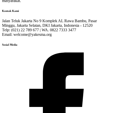
masyarakat.
Kontak Kami
Jalan Teluk Jakarta No 9 Komplek AL Rawa Bambu, Pasar
Minggu, Jakarta Selatan, DKI Jakarta, Indonesia - 12520
Telp: (021) 22 789 677 | WA. 0822 7333 3477
Email: welcome@yakesma.org
Sosial Media