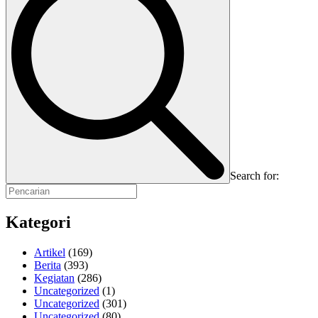
Search for:
Kategori
Artikel
(169)
Berita
(393)
Kegiatan
(286)
Uncategorized
(1)
Uncategorized
(301)
Uncategorized
(80)