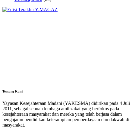
Tentang Kami
Yayasan Kesejahteraan Madani (YAKESMA) didirikan pada 4 Juli
2011, sebagai sebuah lembaga amil zakat yang berfokus pada
kesejahteraan masyarakat dan mereka yang telah berjasa dalam
pengajaran pendidikan keterampilan pemberdayaan dan dakwah di
masyarakat.