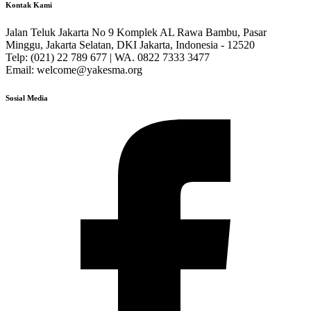
Kontak Kami
Jalan Teluk Jakarta No 9 Komplek AL Rawa Bambu, Pasar
Minggu, Jakarta Selatan, DKI Jakarta, Indonesia - 12520
Telp: (021) 22 789 677 | WA. 0822 7333 3477
Email: welcome@yakesma.org
Sosial Media