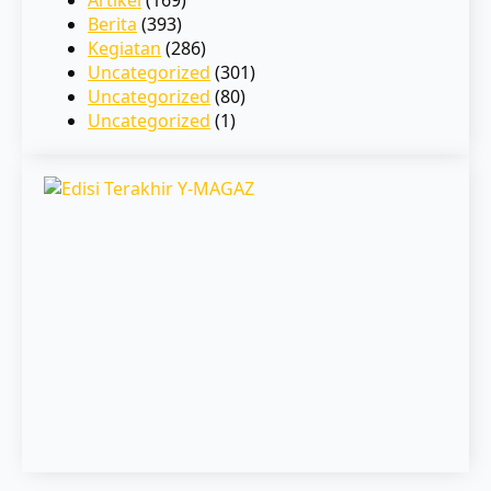
Berita
(393)
Kegiatan
(286)
Uncategorized
(301)
Uncategorized
(80)
Uncategorized
(1)