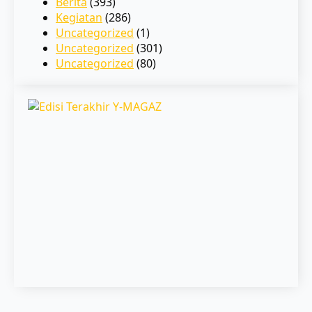
Berita
(393)
Kegiatan
(286)
Uncategorized
(1)
Uncategorized
(301)
Uncategorized
(80)