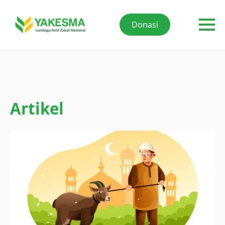
Donasi
Artikel