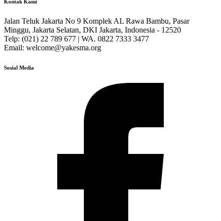
Kontak Kami
Jalan Teluk Jakarta No 9 Komplek AL Rawa Bambu, Pasar
Minggu, Jakarta Selatan, DKI Jakarta, Indonesia - 12520
Telp: (021) 22 789 677 | WA. 0822 7333 3477
Email: welcome@yakesma.org
Sosial Media