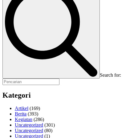
Search for:
Kategori
Artikel
(169)
Berita
(393)
Kegiatan
(286)
Uncategorized
(301)
Uncategorized
(80)
Uncategorized
(1)