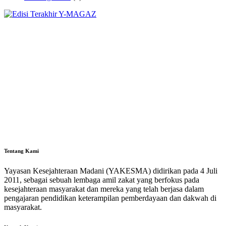
Tentang Kami
Yayasan Kesejahteraan Madani (YAKESMA) didirikan pada 4 Juli
2011, sebagai sebuah lembaga amil zakat yang berfokus pada
kesejahteraan masyarakat dan mereka yang telah berjasa dalam
pengajaran pendidikan keterampilan pemberdayaan dan dakwah di
masyarakat.