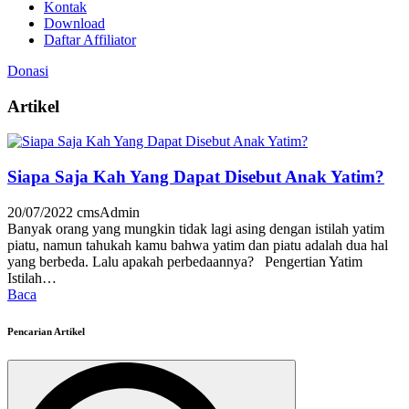
Kontak
Download
Daftar Affiliator
Donasi
Artikel
Siapa Saja Kah Yang Dapat Disebut Anak Yatim?
20/07/2022
cmsAdmin
Banyak orang yang mungkin tidak lagi asing dengan istilah yatim
piatu, namun tahukah kamu bahwa yatim dan piatu adalah dua hal
yang berbeda. Lalu apakah perbedaannya? Pengertian Yatim
Istilah…
Baca
Pencarian Artikel