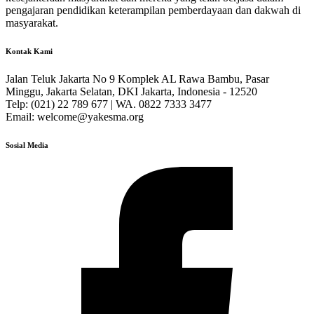
pengajaran pendidikan keterampilan pemberdayaan dan dakwah di
masyarakat.
Kontak Kami
Jalan Teluk Jakarta No 9 Komplek AL Rawa Bambu, Pasar
Minggu, Jakarta Selatan, DKI Jakarta, Indonesia - 12520
Telp: (021) 22 789 677 | WA. 0822 7333 3477
Email: welcome@yakesma.org
Sosial Media