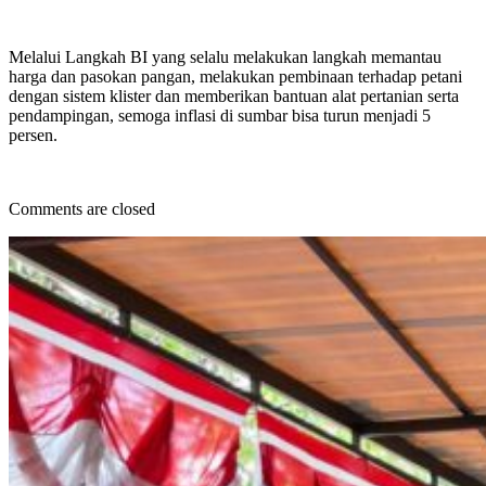
Melalui Langkah BI yang selalu melakukan langkah memantau
harga dan pasokan pangan, melakukan pembinaan terhadap petani
dengan sistem klister dan memberikan bantuan alat pertanian serta
pendampingan, semoga inflasi di sumbar bisa turun menjadi 5
persen.
Comments are closed