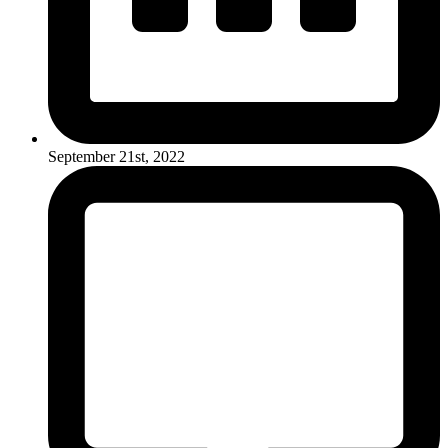
September 21st, 2022