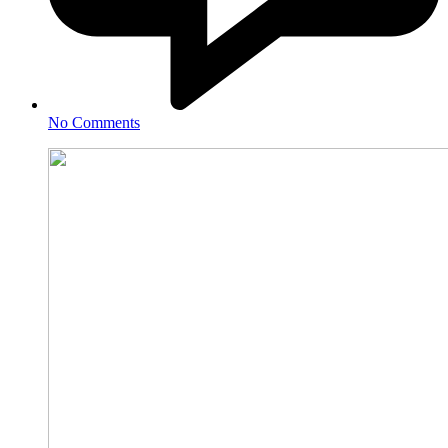
No Comments