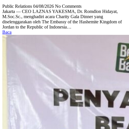
Public Relations
04/08/2026
No Comments
Jakarta — CEO LAZNAS YAKESMA, Dr. Romdlon Hidayat,
M.Soc.Sc., menghadiri acara Charity Gala Dinner yang
diselenggarakan oleh The Embassy of the Hashemite Kingdom of
Jordan to the Republic of Indonesia…
Baca