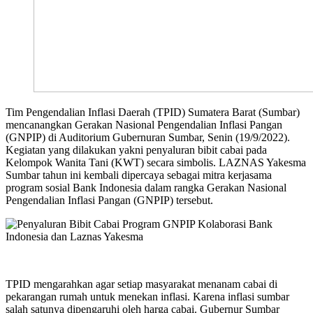
Tim Pengendalian Inflasi Daerah (TPID) Sumatera Barat (Sumbar)
mencanangkan Gerakan Nasional Pengendalian Inflasi Pangan
(GNPIP) di Auditorium Gubernuran Sumbar, Senin (19/9/2022).
Kegiatan yang dilakukan yakni penyaluran bibit cabai pada
Kelompok Wanita Tani (KWT) secara simbolis. LAZNAS Yakesma
Sumbar tahun ini kembali dipercaya sebagai mitra kerjasama
program sosial Bank Indonesia dalam rangka Gerakan Nasional
Pengendalian Inflasi Pangan (GNPIP) tersebut.
TPID mengarahkan agar setiap masyarakat menanam cabai di
pekarangan rumah untuk menekan inflasi. Karena inflasi sumbar
salah satunya dipengaruhi oleh harga cabai. Gubernur Sumbar