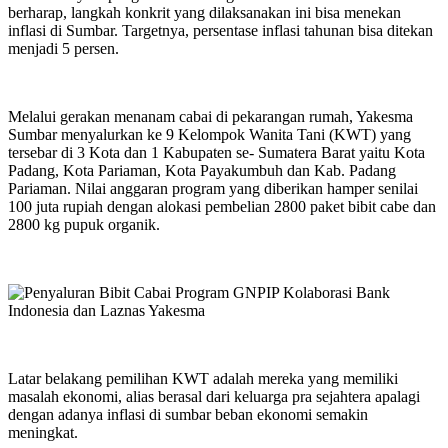
berharap, langkah konkrit yang dilaksanakan ini bisa menekan
inflasi di Sumbar. Targetnya, persentase inflasi tahunan bisa ditekan
menjadi 5 persen.
Melalui gerakan menanam cabai di pekarangan rumah, Yakesma
Sumbar menyalurkan ke 9 Kelompok Wanita Tani (KWT) yang
tersebar di 3 Kota dan 1 Kabupaten se- Sumatera Barat yaitu Kota
Padang, Kota Pariaman, Kota Payakumbuh dan Kab. Padang
Pariaman. Nilai anggaran program yang diberikan hamper senilai
100 juta rupiah dengan alokasi pembelian 2800 paket bibit cabe dan
2800 kg pupuk organik.
Latar belakang pemilihan KWT adalah mereka yang memiliki
masalah ekonomi, alias berasal dari keluarga pra sejahtera apalagi
dengan adanya inflasi di sumbar beban ekonomi semakin
meningkat.