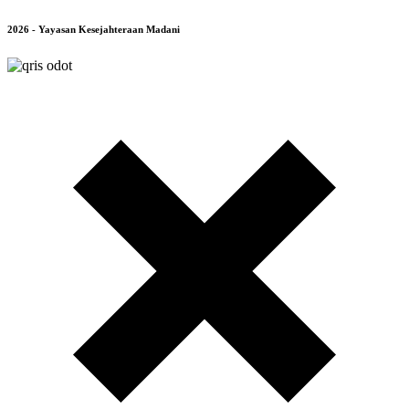
2026 - Yayasan Kesejahteraan Madani