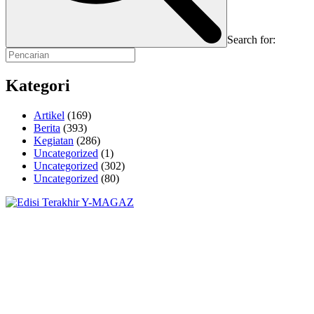
Search for:
Kategori
Artikel
(169)
Berita
(393)
Kegiatan
(286)
Uncategorized
(1)
Uncategorized
(302)
Uncategorized
(80)