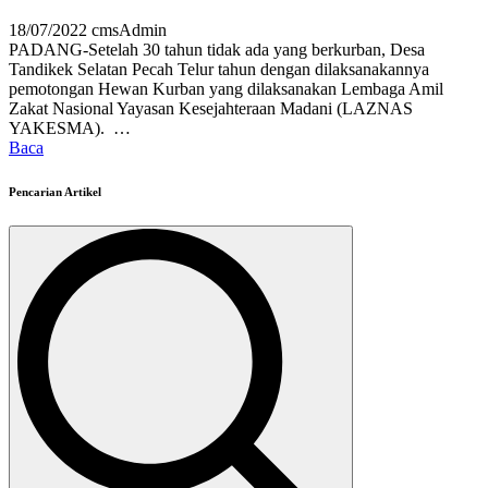
18/07/2022
cmsAdmin
PADANG-Setelah 30 tahun tidak ada yang berkurban, Desa
Tandikek Selatan Pecah Telur tahun dengan dilaksanakannya
pemotongan Hewan Kurban yang dilaksanakan Lembaga Amil
Zakat Nasional Yayasan Kesejahteraan Madani (LAZNAS
YAKESMA). …
Baca
Pencarian Artikel