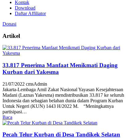
Kontak
Download
Daftar Affiliator
Donasi
Artikel
33.817 Penerima Manfaat Menikmati Daging
Kurban dari Yakesma
21/07/2022
cmsAdmin
Jakarta-Lembaga Amil Zakat Nasional Yayasan Kesejahteraan
Madani (Laznas Yakesma) mendistribusikan 33.817 ke seluruh
Indonesia dan sebagian belahan dunia dalam Program Kurban
Untuk Negeri (KUN) 1443 H/2022 M. “Meningkatnya
partisipasi…
Baca
Pecah Telur Kurban di Desa Tandikek Selatan